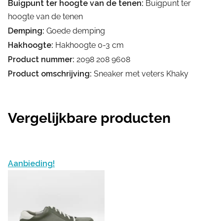
Buigpunt ter hoogte van de tenen:
Buigpunt ter
hoogte van de tenen
Demping:
Goede demping
Hakhoogte:
Hakhoogte 0-3 cm
Product nummer:
2098 208 9608
Product omschrijving:
Sneaker met veters Khaky
Vergelijkbare producten
Aanbieding!