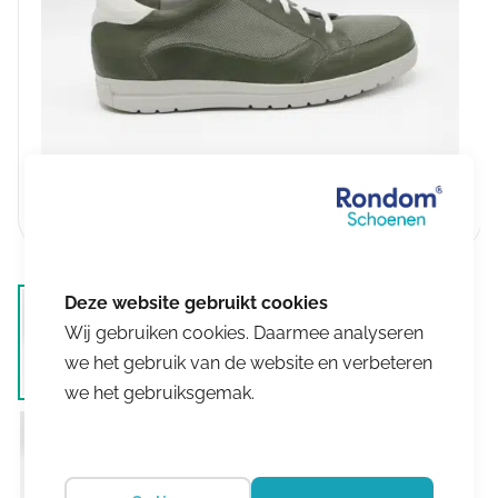
Wij gebruiken cookies. Daarmee analyseren
we het gebruik van de website en verbeteren
we het gebruiksgemak.