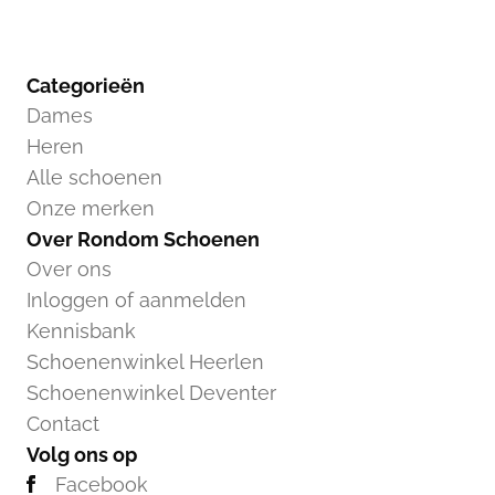
Categorieën
Dames
Heren
Alle schoenen
Onze merken
Over Rondom Schoenen
Over ons
Inloggen of aanmelden
Kennisbank
Schoenenwinkel Heerlen
Schoenenwinkel Deventer
Contact
Volg ons op
Facebook