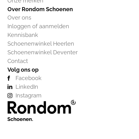
Onze merken
Over Rondom Schoenen
Over ons
Inloggen of aanmelden
Kennisbank
Schoenenwinkel Heerlen
Schoenenwinkel Deventer
Contact
Volg ons op
Facebook
LinkedIn
Instagram