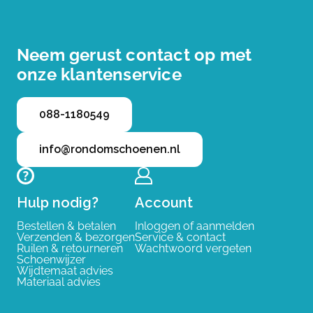
Neem gerust contact op met
onze klantenservice
088-1180549
info@rondomschoenen.nl
Hulp nodig?
Account
Bestellen & betalen
Inloggen of aanmelden
Verzenden & bezorgen
Service & contact
Ruilen & retourneren
Wachtwoord vergeten
Schoenwijzer
Wijdtemaat advies
Materiaal advies