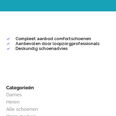
Compleet aanbod comfortschoenen
Aanbevolen door loopzorgprofessionals
Deskundig schoenadvies
Categorieën
Dames
Heren
Alle schoenen