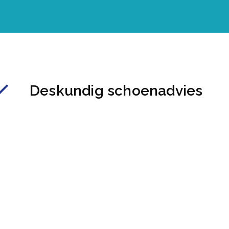
Deskundig schoenadvies