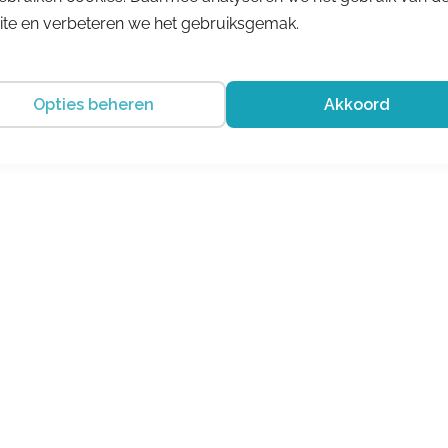
te en verbeteren we het gebruiksgemak.
Opties beheren
Akkoord