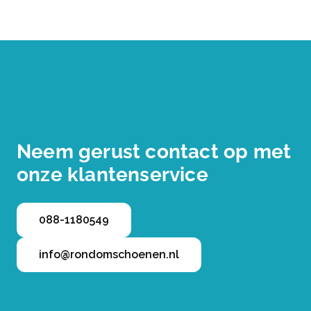
Neem gerust contact op met
onze klantenservice
088-1180549
info@rondomschoenen.nl