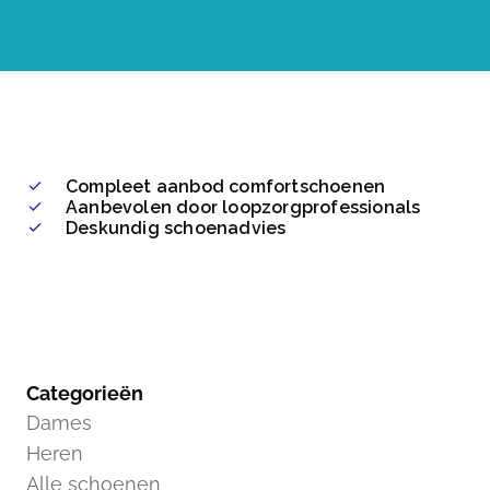
Compleet aanbod comfortschoenen
Aanbevolen door loopzorgprofessionals
Deskundig schoenadvies
Categorieën
Dames
Heren
Alle schoenen