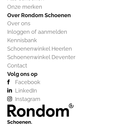
Onze merken
Over Rondom Schoenen
Over ons
Inloggen of aanmelden
Kennisbank
Schoenenwinkel Heerlen
Schoenenwinkel Deventer
Contact
Volg ons op
Facebook
LinkedIn
Instagram