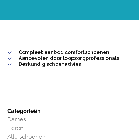
Compleet aanbod comfortschoenen
Aanbevolen door loopzorgprofessionals
Deskundig schoenadvies
Categorieën
Dames
Heren
Alle schoenen