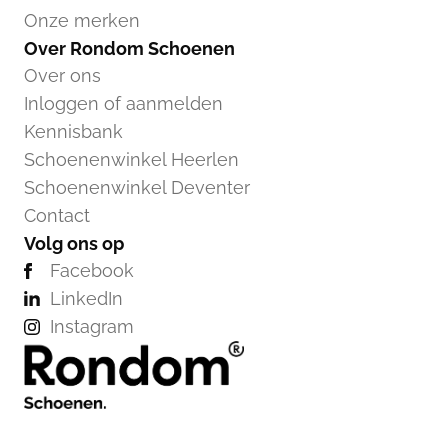
Onze merken
Over Rondom Schoenen
Over ons
Inloggen of aanmelden
Kennisbank
Schoenenwinkel Heerlen
Schoenenwinkel Deventer
Contact
Volg ons op
Facebook
LinkedIn
Instagram