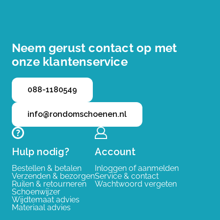
Neem gerust contact op met
onze klantenservice
088-1180549
info@rondomschoenen.nl
Hulp nodig?
Account
Bestellen & betalen
Inloggen of aanmelden
Verzenden & bezorgen
Service & contact
Ruilen & retourneren
Wachtwoord vergeten
Schoenwijzer
Wijdtemaat advies
Materiaal advies