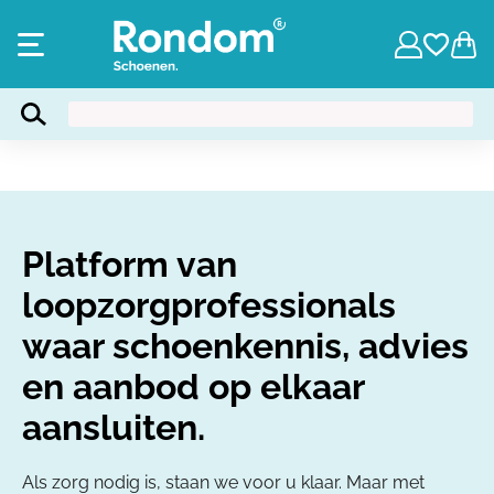
Platform van
loopzorgprofessionals
waar schoenkennis, advies
en aanbod op elkaar
aansluiten.
Als zorg nodig is, staan we voor u klaar. Maar met