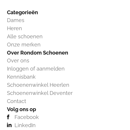
Categorieën
Dames
Heren
Alle schoenen
Onze merken
Over Rondom Schoenen
Over ons
Inloggen of aanmelden
Kennisbank
Schoenenwinkel Heerlen
Schoenenwinkel Deventer
Contact
Volg ons op
Facebook
LinkedIn