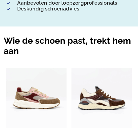
Aanbevolen door loopzorgprofessionals
Deskundig schoenadvies
Wie de schoen past, trekt hem
aan