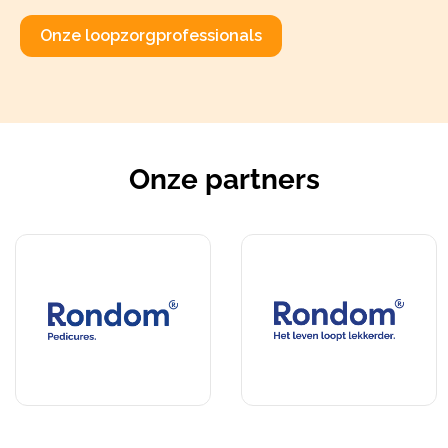
Onze loopzorgprofessionals
Onze partners