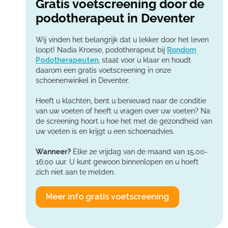
Gratis voetscreening door de
podotherapeut in Deventer
Wij vinden het belangrijk dat u lekker door het leven
loopt! Nadia Kroese, podotherapeut bij
Rondom
Podotherapeuten
, staat voor u klaar en houdt
daarom een gratis voetscreening in onze
schoenenwinkel in Deventer.
Heeft u klachten, bent u benieuwd naar de conditie
van uw voeten of heeft u vragen over uw voeten? Na
de screening hoort u hoe het met de gezondheid van
uw voeten is en krijgt u een schoenadvies.
Wanneer?
Elke 2e vrijdag van de maand van 15.00-
16:00 uur. U kunt gewoon binnenlopen en u hoeft
zich niet aan te melden.
Meer info gratis voetscreening