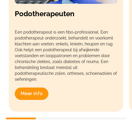
Podotherapeuten
Een podotherapeut is een hbo-professional. Een
podotherapeut onderzoekt, behandelt en voorkomt
klachten aan voeten, enkels, knieën, heupen en rug.
Ook helpt een podotherapeut bij afwijkende
voetstanden en looppatronen en problemen door
chronische ziektes, zoals diabetes of reuma. Een
behandeling bestaat meestal uit
podotherapeutische zolen, ortheses, schoenadvies of
oefeningen.
Meer info