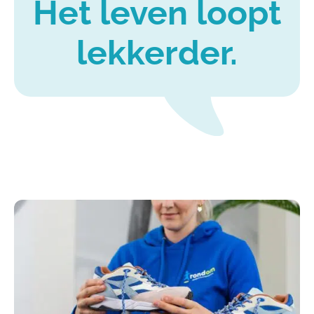
Het leven loopt
lekkerder.