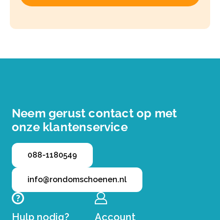
Neem gerust contact op met
onze klantenservice
088-1180549
info@rondomschoenen.nl
Hulp nodig?
Account