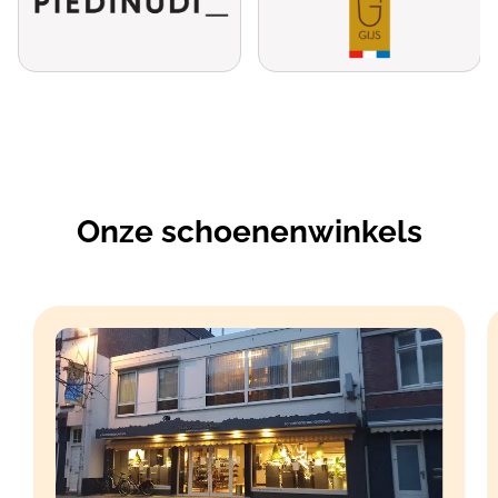
Onze schoenenwinkels