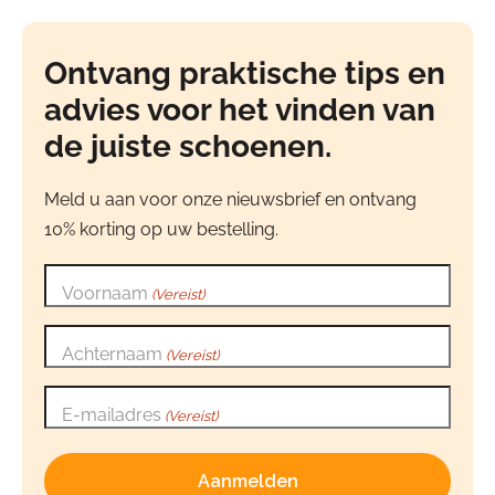
Ontvang praktische tips en
advies voor het vinden van
de juiste schoenen.
Meld u aan voor onze nieuwsbrief en ontvang
10% korting op uw bestelling.
Voornaam
(Vereist)
Achternaam
(Vereist)
E-mailadres
(Vereist)