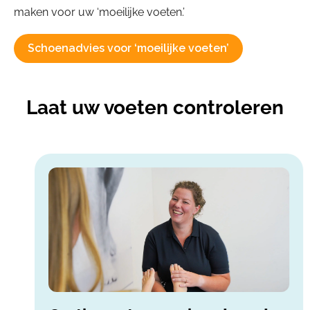
maken voor uw ‘moeilijke voeten.’
Schoenadvies voor ‘moeilijke voeten’
Laat uw voeten controleren