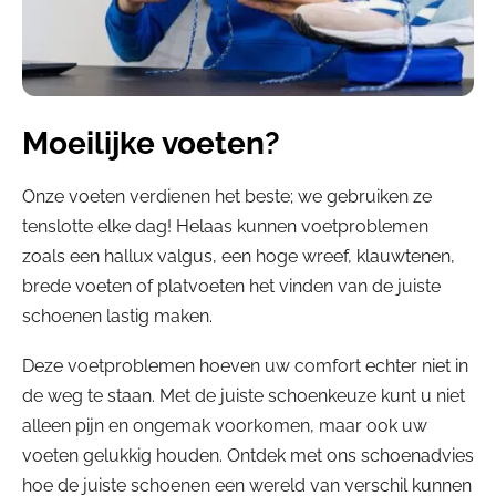
Moeilijke voeten?
Onze voeten verdienen het beste; we gebruiken ze
tenslotte elke dag! Helaas kunnen voetproblemen
zoals een hallux valgus, een hoge wreef, klauwtenen,
brede voeten of platvoeten het vinden van de juiste
schoenen lastig maken.
Deze voetproblemen hoeven uw comfort echter niet in
de weg te staan. Met de juiste schoenkeuze kunt u niet
alleen pijn en ongemak voorkomen, maar ook uw
voeten gelukkig houden. Ontdek met ons schoenadvies
hoe de juiste schoenen een wereld van verschil kunnen