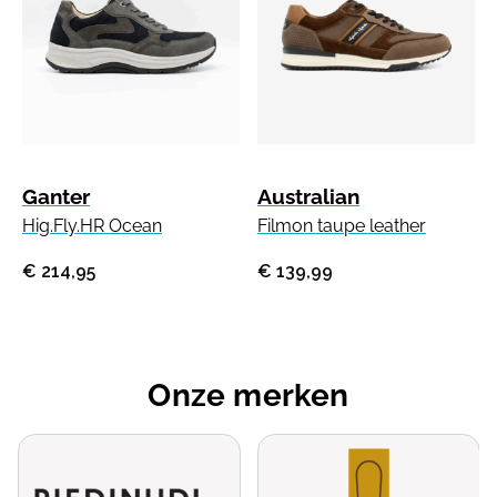
Ganter
Australian
Hig.Fly.HR Ocean
Filmon taupe leather
€ 214,95
€ 139,99
Onze merken