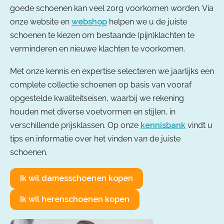
goede schoenen kan veel zorg voorkomen worden. Via
onze website en
webshop
helpen we u de juiste
schoenen te kiezen om bestaande (pijn)klachten te
verminderen en nieuwe klachten te voorkomen.
Met onze kennis en expertise selecteren we jaarlijks een
complete collectie schoenen op basis van vooraf
opgestelde kwaliteitseisen, waarbij we rekening
houden met diverse voetvormen en stijlen, in
verschillende prijsklassen. Op onze
kennisbank
vindt u
tips en informatie over het vinden van de juiste
schoenen.
Ik wil damesschoenen kopen
Ik wil herenschoenen kopen