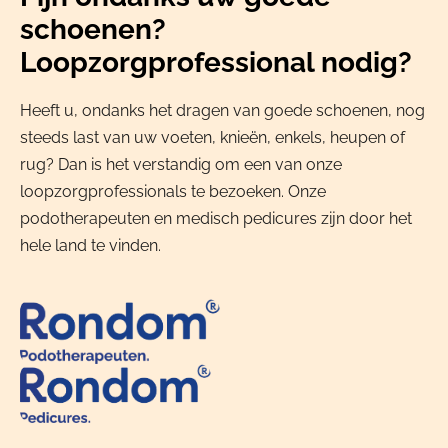
schoenen?
Loopzorgprofessional nodig?
Heeft u, ondanks het dragen van goede schoenen, nog
steeds last van uw voeten, knieën, enkels, heupen of
rug? Dan is het verstandig om een van onze
loopzorgprofessionals te bezoeken. Onze
podotherapeuten en medisch pedicures zijn door het
hele land te vinden.