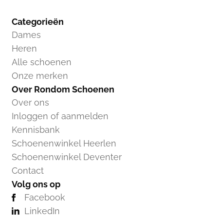
Categorieën
Dames
Heren
Alle schoenen
Onze merken
Over Rondom Schoenen
Over ons
Inloggen of aanmelden
Kennisbank
Schoenenwinkel Heerlen
Schoenenwinkel Deventer
Contact
Volg ons op
Facebook
LinkedIn