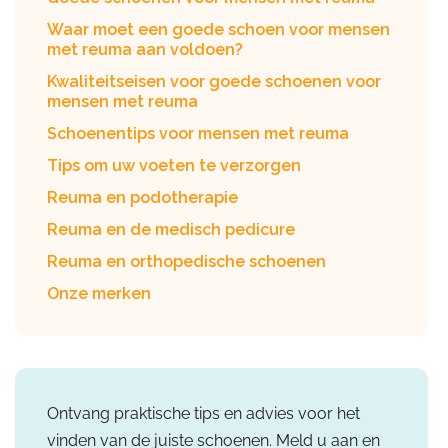
Waar moet een goede schoen voor mensen
met reuma aan voldoen?
Kwaliteitseisen voor goede schoenen voor
mensen met reuma
Schoenentips voor mensen met reuma
Tips om uw voeten te verzorgen
Reuma en podotherapie
Reuma en de medisch pedicure
Reuma en orthopedische schoenen
Onze merken
Ontvang praktische tips en advies voor het
vinden van de juiste schoenen. Meld u aan en