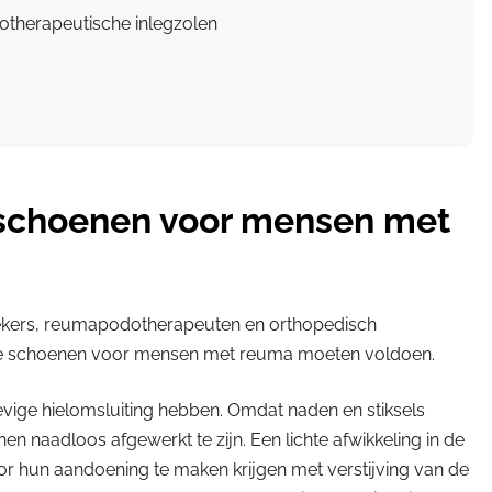
otherapeutische inlegzolen
 schoenen voor mensen met
zoekers, reumapodotherapeuten en orthopedisch
de schoenen voor mensen met reuma moeten voldoen.
ge hielomsluiting hebben. Omdat naden en stiksels
en naadloos afgewerkt te zijn. Een lichte afwikkeling in de
r hun aandoening te maken krijgen met verstijving van de