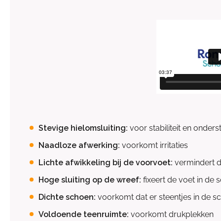
Stevige hielomsluiting:
voor stabiliteit en onder
Naadloze afwerking:
voorkomt irritaties
Lichte afwikkeling bij de voorvoet:
vermindert d
Hoge sluiting op de wreef:
fixeert de voet in de 
Dichte schoen:
voorkomt dat er steentjes in de 
Voldoende teenruimte:
voorkomt drukplekken