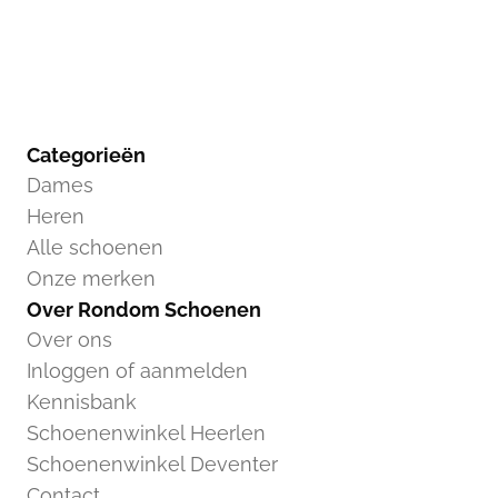
Categorieën
Dames
Heren
Alle schoenen
Onze merken
Over Rondom Schoenen
Over ons
Inloggen of aanmelden
Kennisbank
Schoenenwinkel Heerlen
Schoenenwinkel Deventer
Contact