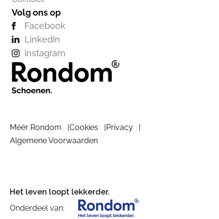
Volg ons op
Facebook
LinkedIn
Instagram
Méér Rondom
Cookies
Privacy
Algemene Voorwaarden
Het leven loopt lekkerder.
Onderdeel van: