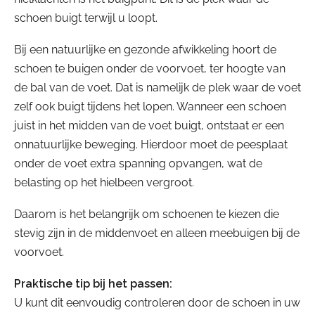
schoen buigt terwijl u loopt.
Bij een natuurlijke en gezonde afwikkeling hoort de
schoen te buigen onder de voorvoet, ter hoogte van
de bal van de voet. Dat is namelijk de plek waar de voet
zelf ook buigt tijdens het lopen. Wanneer een schoen
juist in het midden van de voet buigt, ontstaat er een
onnatuurlijke beweging. Hierdoor moet de peesplaat
onder de voet extra spanning opvangen, wat de
belasting op het hielbeen vergroot.
Daarom is het belangrijk om schoenen te kiezen die
stevig zijn in de middenvoet en alleen meebuigen bij de
voorvoet.
Praktische tip bij het passen:
U kunt dit eenvoudig controleren door de schoen in uw