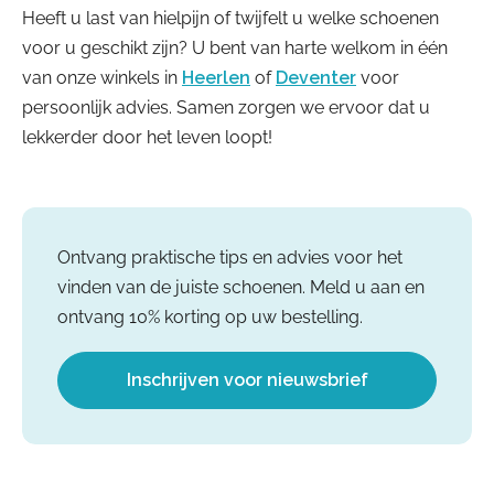
Heeft u last van hielpijn of twijfelt u welke schoenen
voor u geschikt zijn? U bent van harte welkom in één
van onze winkels in
Heerlen
of
Deventer
voor
persoonlijk advies. Samen zorgen we ervoor dat u
lekkerder door het leven loopt!
Ontvang praktische tips en advies voor het
vinden van de juiste schoenen. Meld u aan en
ontvang 10% korting op uw bestelling.
Inschrijven voor nieuwsbrief