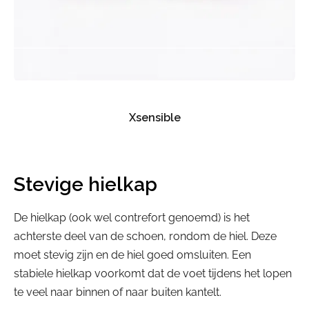
Xsensible
Stevige hielkap
De hielkap (ook wel contrefort genoemd) is het
achterste deel van de schoen, rondom de hiel. Deze
moet stevig zijn en de hiel goed omsluiten. Een
stabiele hielkap voorkomt dat de voet tijdens het lopen
te veel naar binnen of naar buiten kantelt.