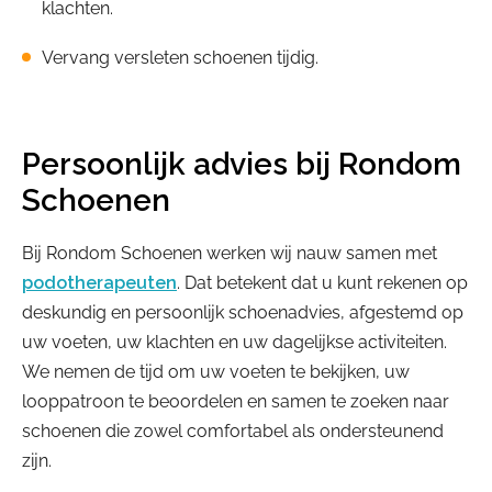
klachten.
Vervang versleten schoenen tijdig.
Persoonlijk advies bij Rondom
Schoenen
Bij Rondom Schoenen werken wij nauw samen met
podotherapeuten
. Dat betekent dat u kunt rekenen op
deskundig en persoonlijk schoenadvies, afgestemd op
uw voeten, uw klachten en uw dagelijkse activiteiten.
We nemen de tijd om uw voeten te bekijken, uw
looppatroon te beoordelen en samen te zoeken naar
schoenen die zowel comfortabel als ondersteunend
zijn.