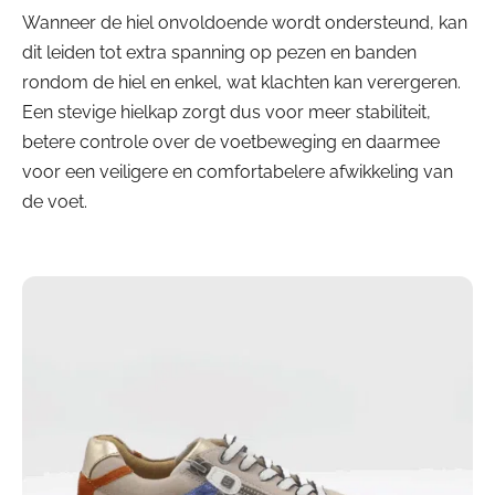
Wanneer de hiel onvoldoende wordt ondersteund, kan
dit leiden tot extra spanning op pezen en banden
rondom de hiel en enkel, wat klachten kan verergeren.
Een stevige hielkap zorgt dus voor meer stabiliteit,
betere controle over de voetbeweging en daarmee
voor een veiligere en comfortabelere afwikkeling van
de voet.