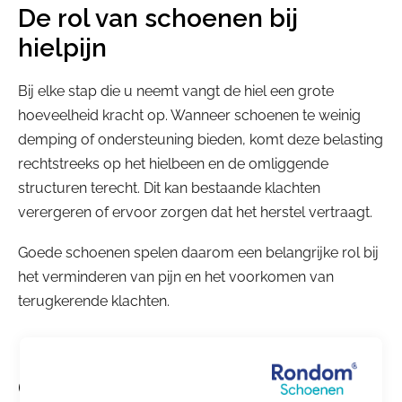
De rol van schoenen bij
hielpijn
Bij elke stap die u neemt vangt de hiel een grote
hoeveelheid kracht op. Wanneer schoenen te weinig
demping of ondersteuning bieden, komt deze belasting
rechtstreeks op het hielbeen en de omliggende
structuren terecht. Dit kan bestaande klachten
verergeren of ervoor zorgen dat het herstel vertraagt.
Goede schoenen spelen daarom een belangrijke rol bij
het verminderen van pijn en het voorkomen van
terugkerende klachten.
Goede demping