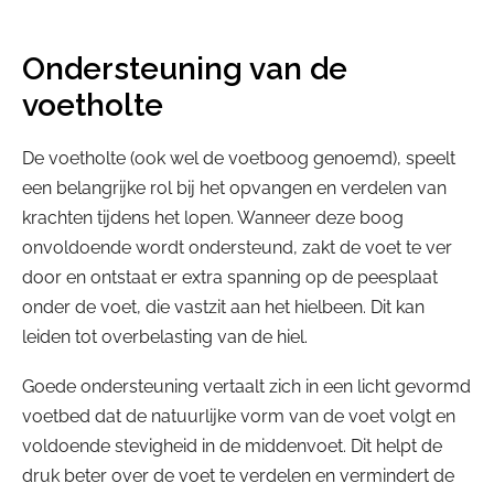
Ondersteuning van de
voetholte
De voetholte (ook wel de voetboog genoemd), speelt
een belangrijke rol bij het opvangen en verdelen van
krachten tijdens het lopen. Wanneer deze boog
onvoldoende wordt ondersteund, zakt de voet te ver
door en ontstaat er extra spanning op de peesplaat
onder de voet, die vastzit aan het hielbeen. Dit kan
leiden tot overbelasting van de hiel.
Goede ondersteuning vertaalt zich in een licht gevormd
voetbed dat de natuurlijke vorm van de voet volgt en
voldoende stevigheid in de middenvoet. Dit helpt de
druk beter over de voet te verdelen en vermindert de