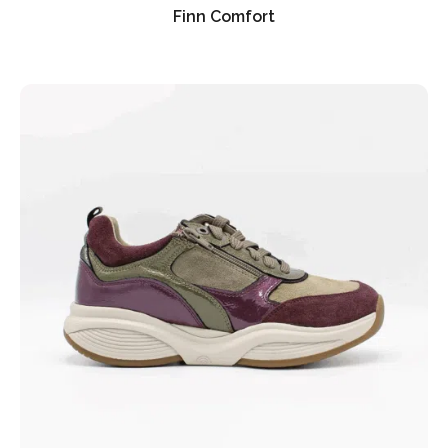
Finn Comfort