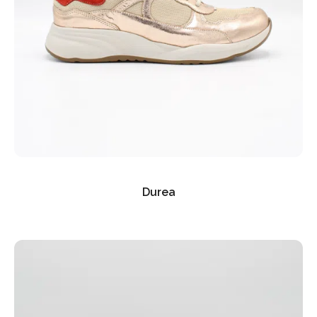
Durea