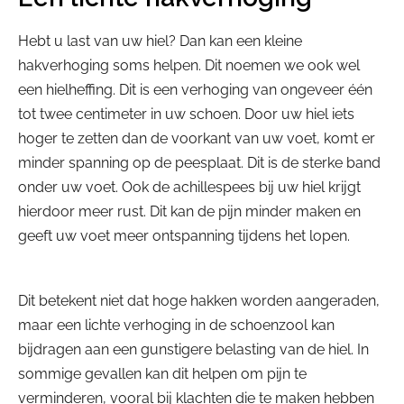
Hebt u last van uw hiel? Dan kan een kleine
hakverhoging soms helpen. Dit noemen we ook wel
een hielheffing. Dit is een verhoging van ongeveer één
tot twee centimeter in uw schoen. Door uw hiel iets
hoger te zetten dan de voorkant van uw voet, komt er
minder spanning op de peesplaat. Dit is de sterke band
onder uw voet. Ook de achillespees bij uw hiel krijgt
hierdoor meer rust. Dit kan de pijn minder maken en
geeft uw voet meer ontspanning tijdens het lopen.
Dit betekent niet dat hoge hakken worden aangeraden,
maar een lichte verhoging in de schoenzool kan
bijdragen aan een gunstigere belasting van de hiel. In
sommige gevallen kan dit helpen om pijn te
verminderen, vooral bij klachten die te maken hebben