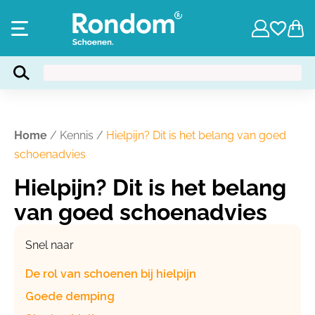
Home
/
Kennis
/
Hielpijn? Dit is het belang van goed
schoenadvies
Hielpijn? Dit is het belang
van goed schoenadvies
Snel naar
De rol van schoenen bij hielpijn
Goede demping