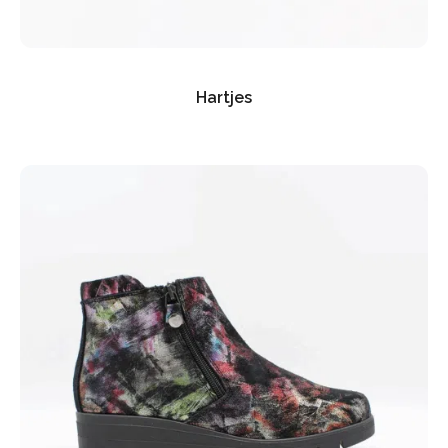
Hartjes