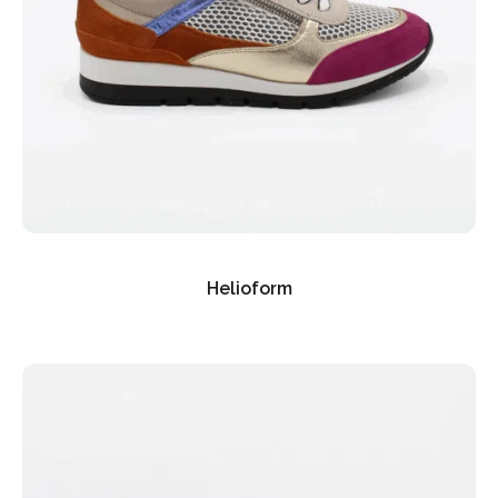
Helioform