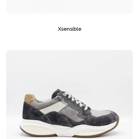
Xsensible