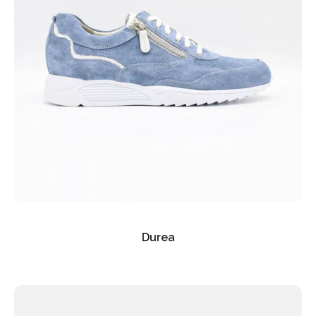
Durea