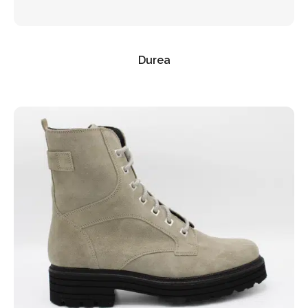
Durea