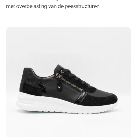
met overbelasting van de peesstructuren.