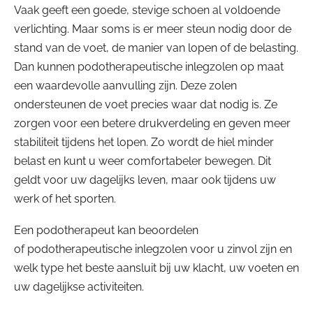
Vaak geeft een goede, stevige schoen al voldoende
verlichting. Maar soms is er meer steun nodig door de
stand van de voet, de manier van lopen of de belasting.
Dan kunnen podotherapeutische inlegzolen op maat
een waardevolle aanvulling zijn. Deze zolen
ondersteunen de voet precies waar dat nodig is. Ze
zorgen voor een betere drukverdeling en geven meer
stabiliteit tijdens het lopen. Zo wordt de hiel minder
belast en kunt u weer comfortabeler bewegen. Dit
geldt voor uw dagelijks leven, maar ook tijdens uw
werk of het sporten.
Een podotherapeut kan beoordelen
of podotherapeutische inlegzolen voor u zinvol zijn en
welk type het beste aansluit bij uw klacht, uw voeten en
uw dagelijkse activiteiten.