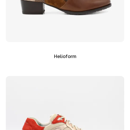
Helioform