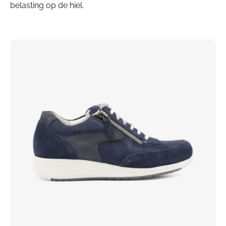
belasting op de hiel.