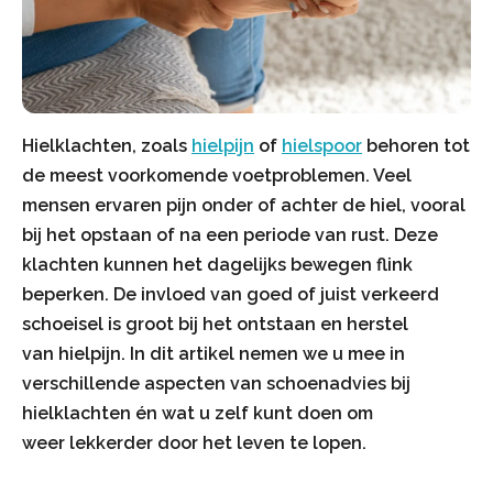
Hielklachten, zoals
hielpijn
of
hielspoor
behoren tot
de meest voorkomende voetproblemen. Veel
mensen ervaren pijn onder of achter de hiel, vooral
bij het opstaan of na een periode van rust. Deze
klachten kunnen het dagelijks bewegen flink
beperken. De invloed van goed of juist verkeerd
schoeisel is groot bij het ontstaan en herstel
van hielpijn. In dit artikel nemen we u mee in
verschillende aspecten van schoenadvies bij
hielklachten én wat u zelf kunt doen om
weer lekkerder door het leven te lopen.