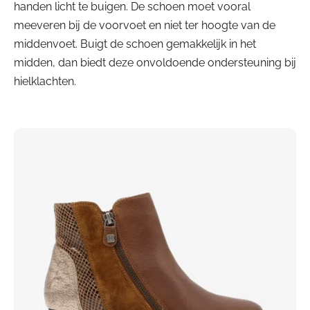
handen licht te buigen. De schoen moet vooral
meeveren bij de voorvoet en niet ter hoogte van de
middenvoet. Buigt de schoen gemakkelijk in het
midden, dan biedt deze onvoldoende ondersteuning bij
hielklachten.