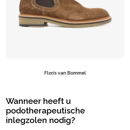
Floris van Bommel
Wanneer heeft u
podotherapeutische
inlegzolen nodig?