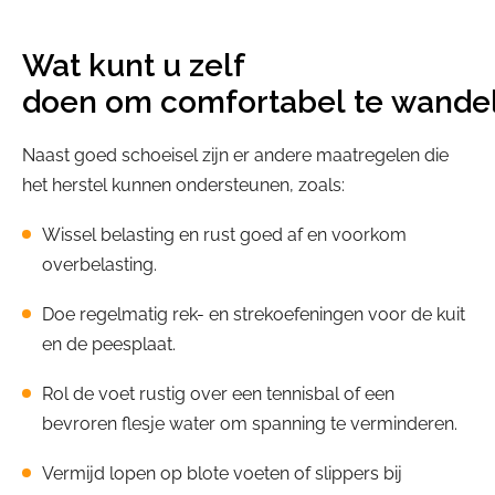
Wat kunt u zelf
doen om comfortabel te wande
Naast goed schoeisel zijn er andere maatregelen die
het herstel kunnen ondersteunen, zoals:
Wissel belasting en rust goed af en voorkom
overbelasting.
Doe regelmatig rek- en strekoefeningen voor de kuit
en de peesplaat.
Rol de voet rustig over een tennisbal of een
bevroren flesje water om spanning te verminderen.
Vermijd lopen op blote voeten of slippers bij