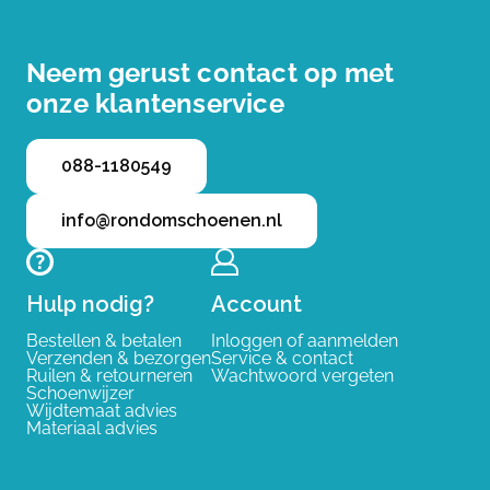
Neem gerust contact op met
onze klantenservice
088-1180549
info@rondomschoenen.nl
Hulp nodig?
Account
Bestellen & betalen
Inloggen of aanmelden
Verzenden & bezorgen
Service & contact
Ruilen & retourneren
Wachtwoord vergeten
Schoenwijzer
Wijdtemaat advies
Materiaal advies