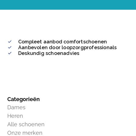
Compleet aanbod comfortschoenen
Aanbevolen door loopzorgprofessionals
Deskundig schoenadvies
Categorieën
Dames
Heren
Alle schoenen
Onze merken