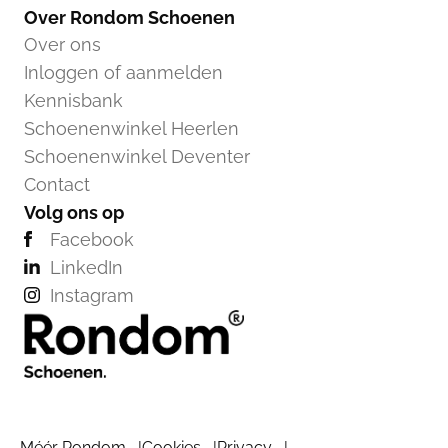
Over Rondom Schoenen
Over ons
Inloggen of aanmelden
Kennisbank
Schoenenwinkel Heerlen
Schoenenwinkel Deventer
Contact
Volg ons op
Facebook
LinkedIn
Instagram
Méér Rondom
Cookies
Privacy