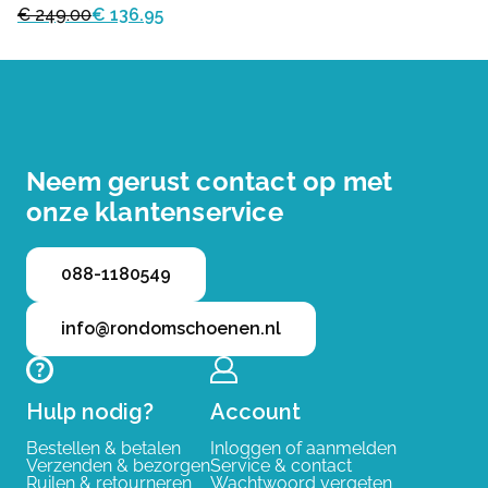
€ 249.00
€ 136.95
Neem gerust contact op met
onze klantenservice
088-1180549
info@rondomschoenen.nl
Hulp nodig?
Account
Bestellen & betalen
Inloggen of aanmelden
Verzenden & bezorgen
Service & contact
Ruilen & retourneren
Wachtwoord vergeten