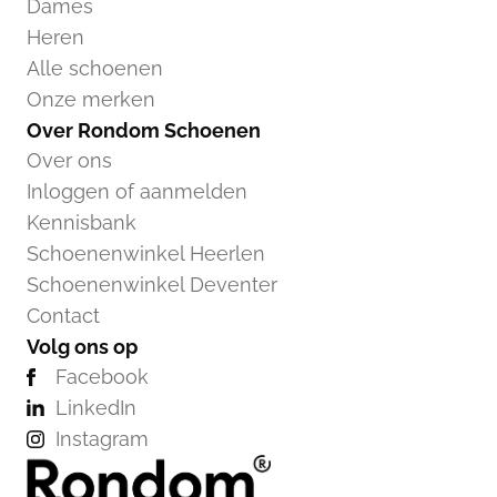
Dames
Heren
Alle schoenen
Onze merken
Over Rondom Schoenen
Over ons
Inloggen of aanmelden
Kennisbank
Schoenenwinkel Heerlen
Schoenenwinkel Deventer
Contact
Volg ons op
Facebook
LinkedIn
Instagram