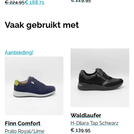
€ 224.95
€ 168.71
Vaak gebruikt met
Aanbieding!
Waldlaufer
Finn Comfort
H-Dilara Tap Schwarz
€ 139.95
Prato Royal/Lime