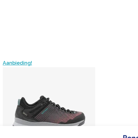
Aanbieding!