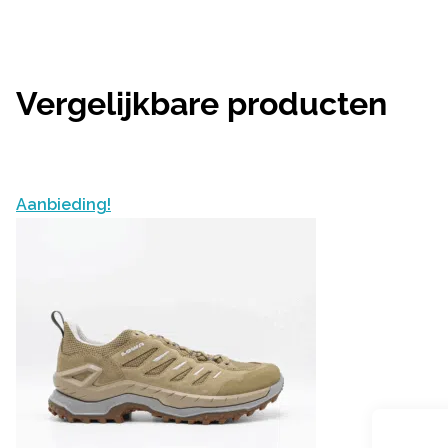
Vergelijkbare producten
Aanbieding!