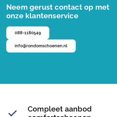
Neem gerust contact op met
onze klantenservice
088-1180549
info@rondomschoenen.nl
Compleet aanbod