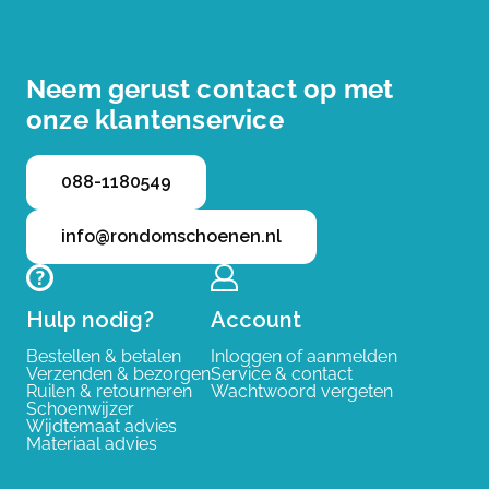
Neem gerust contact op met
onze klantenservice
088-1180549
info@rondomschoenen.nl
Hulp nodig?
Account
Bestellen & betalen
Inloggen of aanmelden
Verzenden & bezorgen
Service & contact
Ruilen & retourneren
Wachtwoord vergeten
Schoenwijzer
Wijdtemaat advies
Materiaal advies