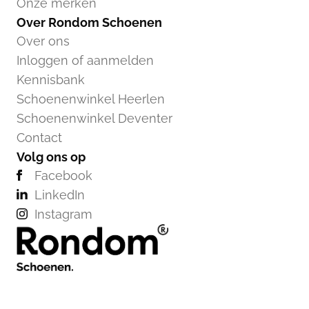
Onze merken
Over Rondom Schoenen
Over ons
Inloggen of aanmelden
Kennisbank
Schoenenwinkel Heerlen
Schoenenwinkel Deventer
Contact
Volg ons op
Facebook
LinkedIn
Instagram