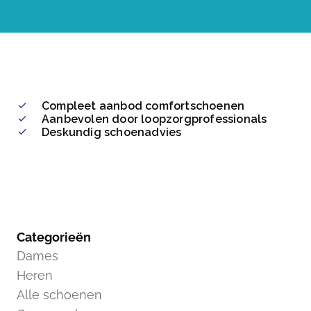
Compleet aanbod comfortschoenen
Aanbevolen door loopzorgprofessionals
Deskundig schoenadvies
Categorieën
Dames
Heren
Alle schoenen