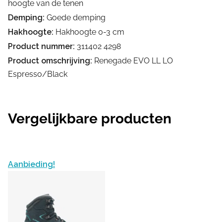
hoogte van de tenen
Demping:
Goede demping
Hakhoogte:
Hakhoogte 0-3 cm
Product nummer:
311402 4298
Product omschrijving:
Renegade EVO LL LO
Espresso/Black
Vergelijkbare producten
Aanbieding!