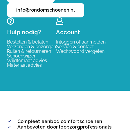
info@rondomschoenen.nl
Hulp nodig?
Account
Bestellen & betalen
Inloggen of aanmelden
Verzenden & bezorgen
Service & contact
Ruilen & retourneren
Wachtwoord vergeten
Schoenwijzer
Wijdtemaat advies
Materiaal advies
Compleet aanbod comfortschoenen
Aanbevolen door loopzorgprofessionals