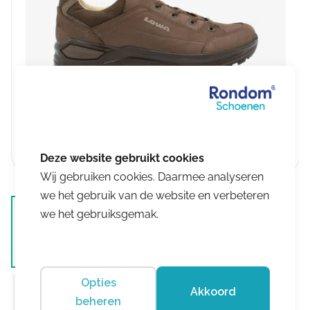
Wij gebruiken cookies. Daarmee analyseren
we het gebruik van de website en verbeteren
we het gebruiksgemak.
Opties
Akkoord
beheren