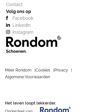
Contact
Volg ons op
Facebook
LinkedIn
Instagram
Méér Rondom
Cookies
Privacy
Algemene Voorwaarden
Het leven loopt lekkerder.
Onderdeel van: