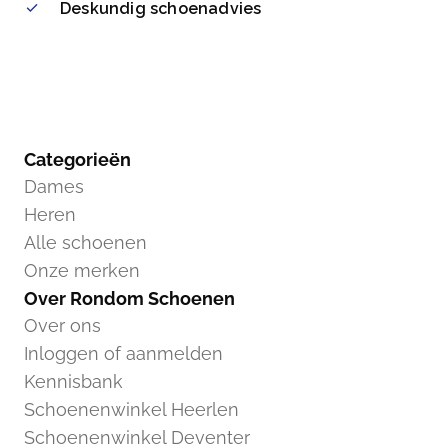
Deskundig schoenadvies
Categorieën
Dames
Heren
Alle schoenen
Onze merken
Over Rondom Schoenen
Over ons
Inloggen of aanmelden
Kennisbank
Schoenenwinkel Heerlen
Schoenenwinkel Deventer