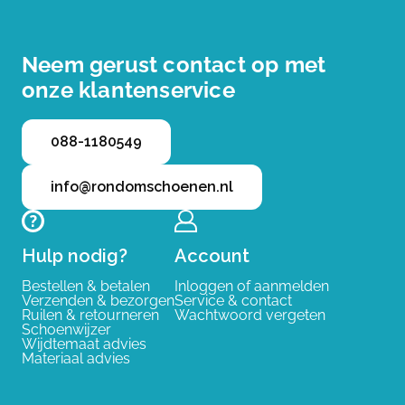
Neem gerust contact op met
onze klantenservice
088-1180549
info@rondomschoenen.nl
Hulp nodig?
Account
Bestellen & betalen
Inloggen of aanmelden
Verzenden & bezorgen
Service & contact
Ruilen & retourneren
Wachtwoord vergeten
Schoenwijzer
Wijdtemaat advies
Materiaal advies