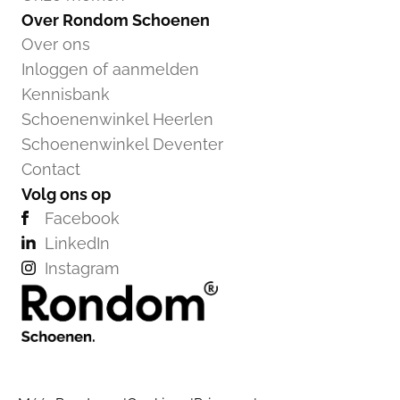
Over Rondom Schoenen
Over ons
Inloggen of aanmelden
Kennisbank
Schoenenwinkel Heerlen
Schoenenwinkel Deventer
Contact
Volg ons op
Facebook
LinkedIn
Instagram