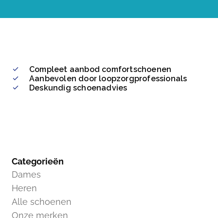
Compleet aanbod comfortschoenen
Aanbevolen door loopzorgprofessionals
Deskundig schoenadvies
Categorieën
Dames
Heren
Alle schoenen
Onze merken