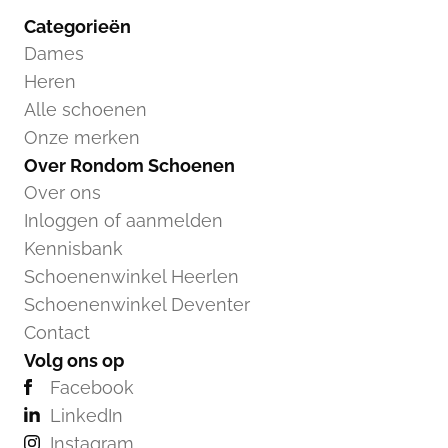
Categorieën
Dames
Heren
Alle schoenen
Onze merken
Over Rondom Schoenen
Over ons
Inloggen of aanmelden
Kennisbank
Schoenenwinkel Heerlen
Schoenenwinkel Deventer
Contact
Volg ons op
Facebook
LinkedIn
Instagram