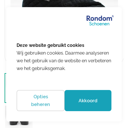
Wij gebruiken cookies. Daarmee analyseren
we het gebruik van de website en verbeteren
we het gebruiksgemak.
Opties
Akkoord
beheren