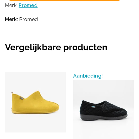
Merk:
Promed
Merk:
Promed
Vergelijkbare producten
Aanbieding!