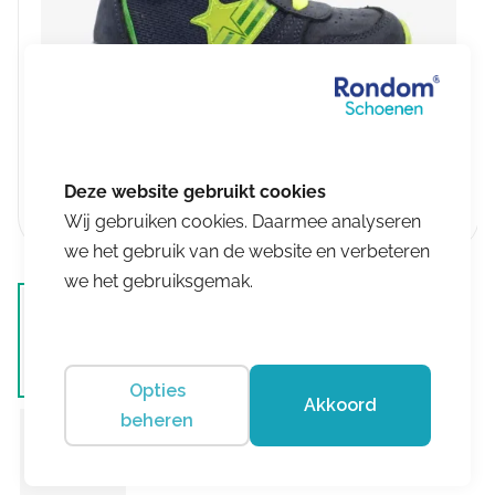
Wij gebruiken cookies. Daarmee analyseren
we het gebruik van de website en verbeteren
we het gebruiksgemak.
Opties
Akkoord
beheren