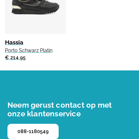
Hassia
Porto Schwarz Platin
€ 214.95
Neem gerust contact op met
onze klantenservice
088-1180549