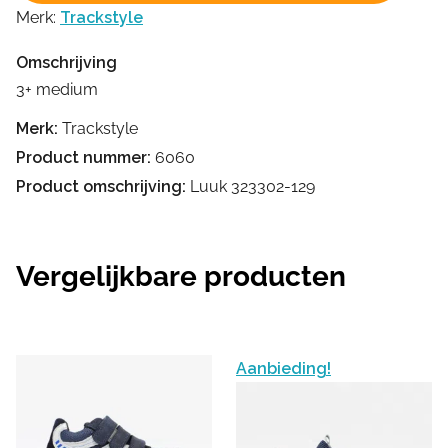
Merk:
Trackstyle
Omschrijving
3+ medium
Merk:
Trackstyle
Product nummer:
6060
Product omschrijving:
Luuk 323302-129
Vergelijkbare producten
Aanbieding!