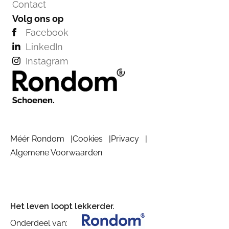
Contact
Volg ons op
Facebook
LinkedIn
Instagram
Méér Rondom
Cookies
Privacy
Algemene Voorwaarden
Het leven loopt lekkerder.
Onderdeel van: