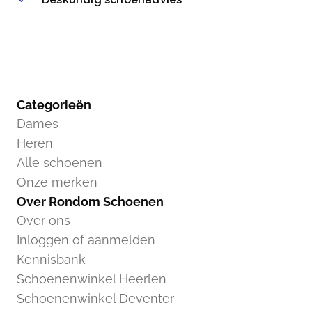
Categorieën
Dames
Heren
Alle schoenen
Onze merken
Over Rondom Schoenen
Over ons
Inloggen of aanmelden
Kennisbank
Schoenenwinkel Heerlen
Schoenenwinkel Deventer