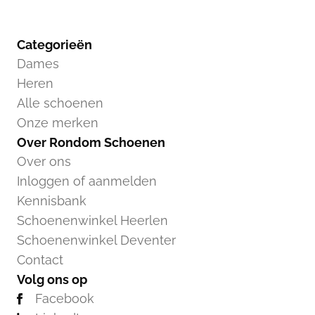
Categorieën
Dames
Heren
Alle schoenen
Onze merken
Over Rondom Schoenen
Over ons
Inloggen of aanmelden
Kennisbank
Schoenenwinkel Heerlen
Schoenenwinkel Deventer
Contact
Volg ons op
Facebook