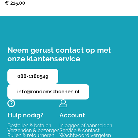
€ 215.00
Neem gerust contact op met
onze klantenservice
088-1180549
info@rondomschoenen.nl
Hulp nodig?
Account
Bestellen & betalen
Inloggen of aanmelden
Verzenden & bezorgen
Service & contact
Ruilen & retourneren
Wachtwoord vergeten