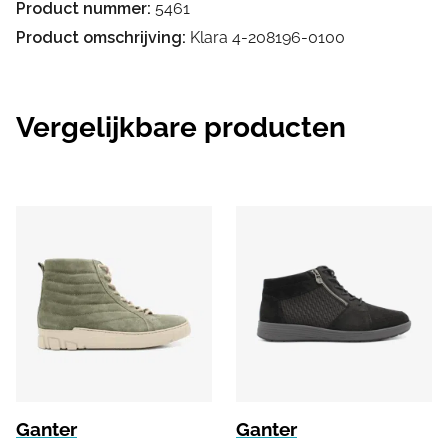
Product nummer:
5461
Product omschrijving:
Klara 4-208196-0100
Vergelijkbare producten
Ganter
Ganter