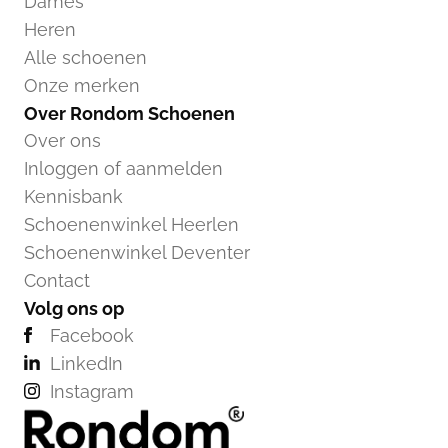
Dames
Heren
Alle schoenen
Onze merken
Over Rondom Schoenen
Over ons
Inloggen of aanmelden
Kennisbank
Schoenenwinkel Heerlen
Schoenenwinkel Deventer
Contact
Volg ons op
Facebook
LinkedIn
Instagram