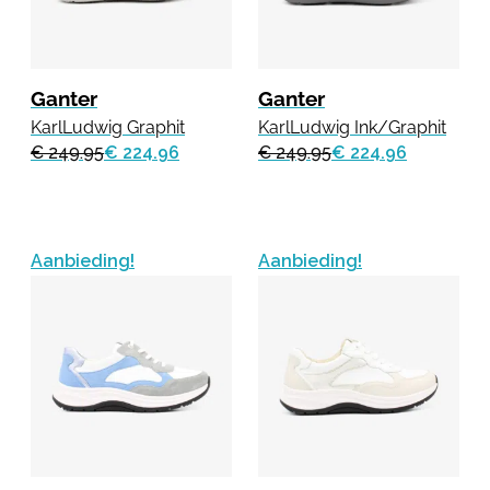
Ganter
Ganter
KarlLudwig Graphit
KarlLudwig Ink/Graphit
€ 249.95
€ 224.96
€ 249.95
€ 224.96
Aanbieding!
Aanbieding!