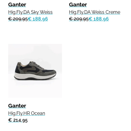
Ganter
Ganter
Hig.Fly.DA Sky Weiss
Hig.Fly.DA Weiss Creme
€ 209.95
€ 188.96
€ 209.95
€ 188.96
Ganter
Hig.Fly.HR Ocean
€ 214.95