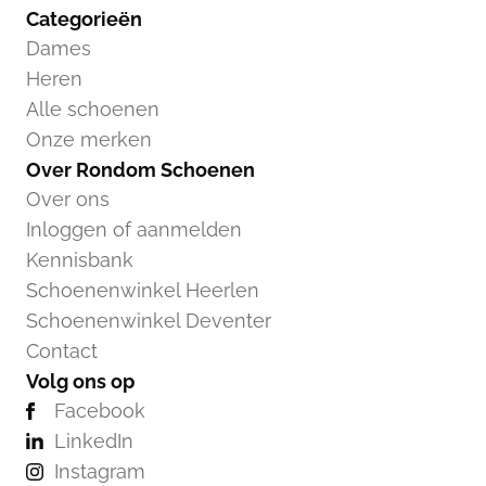
Categorieën
Dames
Heren
Alle schoenen
Onze merken
Over Rondom Schoenen
Over ons
Inloggen of aanmelden
Kennisbank
Schoenenwinkel Heerlen
Schoenenwinkel Deventer
Contact
Volg ons op
Facebook
LinkedIn
Instagram