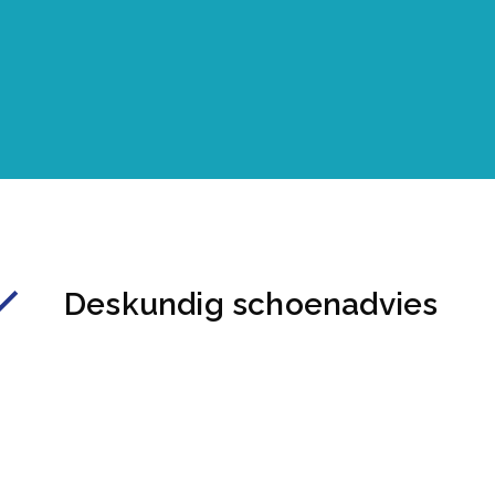
Deskundig schoenadvies