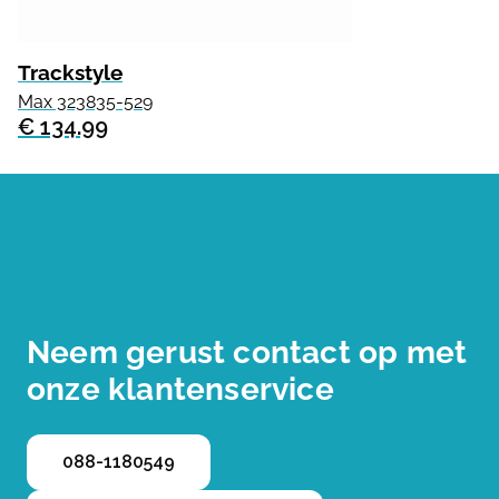
Trackstyle
Max 323835-529
€ 134.99
Neem gerust contact op met
onze klantenservice
088-1180549