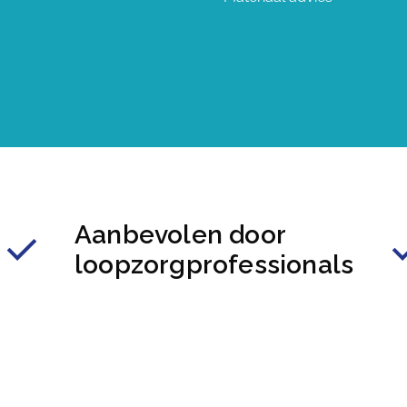
Aanbevolen door
loopzorgprofessionals