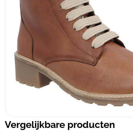
Vergelijkbare producten