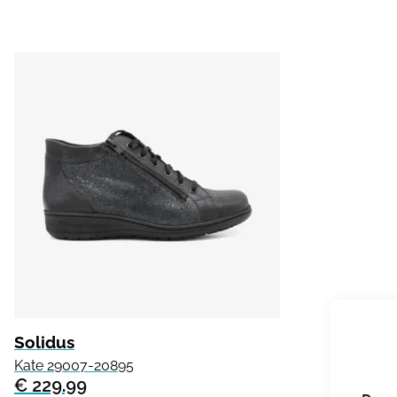
Solidus
Kate 29007-20895
€ 229.99