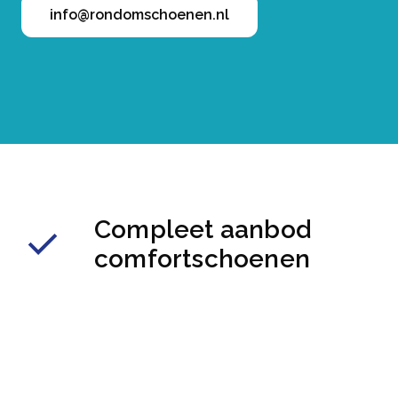
info@rondomschoenen.nl
Compleet aanbod
comfortschoenen