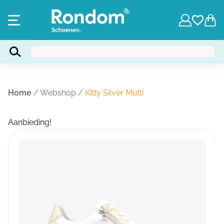
Home
/
Webshop
/
Kitty Silver Multi
Aanbieding!