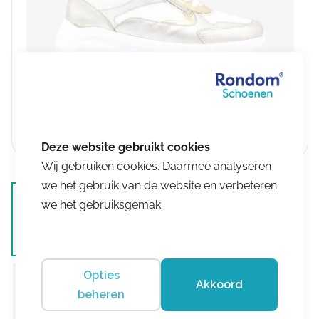
Wij gebruiken cookies. Daarmee analyseren
we het gebruik van de website en verbeteren
we het gebruiksgemak.
Opties
Akkoord
beheren