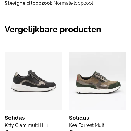
Stevigheid loopzool:
Normale loopzool
Vergelijkbare producten
Solidus
Solidus
Kitty Glam multi H+K
Kea Forrest Multi