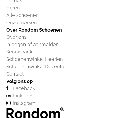
Dames
Heren
Alle schoenen
Onze merken
Over Rondom Schoenen
Over ons
Inloggen of aanmelden
Kennisbank
Schoenenwinkel Heerlen
Schoenenwinkel Deventer
Contact
Volg ons op
Facebook
LinkedIn
Instagram