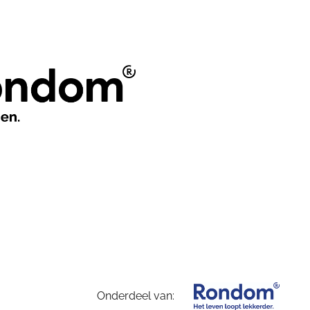
Onderdeel van: