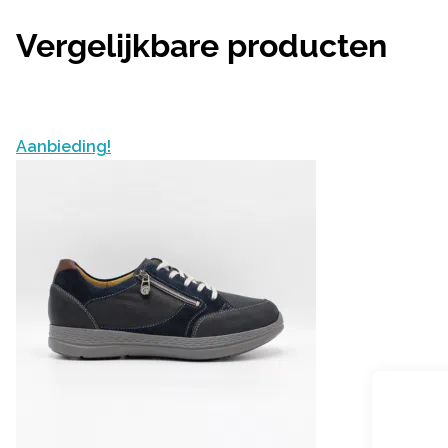
Vergelijkbare producten
Aanbieding!