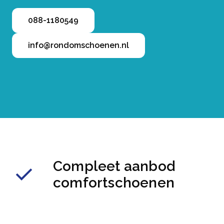
088-1180549
info@rondomschoenen.nl
Compleet aanbod
comfortschoenen