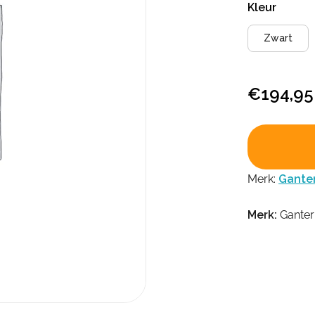
Kleur
Zwart
€
194,95
Merk:
Gante
Merk:
Ganter