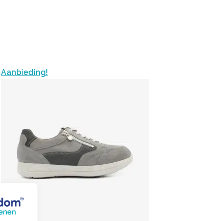
Aanbieding!