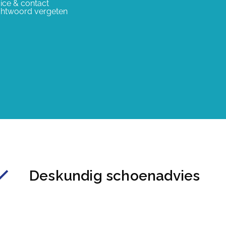
ice & contact
htwoord vergeten
Deskundig schoenadvies