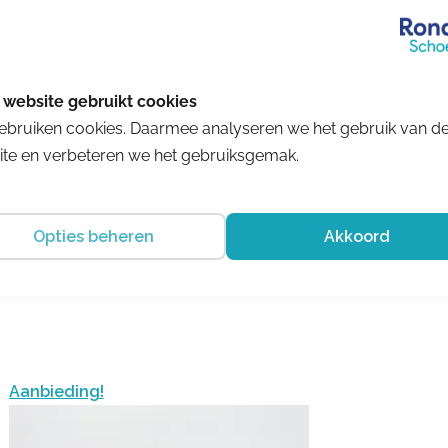
ebruiken cookies. Daarmee analyseren we het gebruik van d
te en verbeteren we het gebruiksgemak.
Opties beheren
Akkoord
Aanbieding!