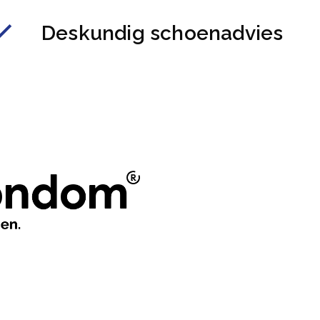
Deskundig schoenadvies