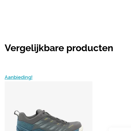
Vergelijkbare producten
Aanbieding!