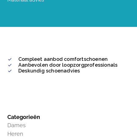
Compleet aanbod comfortschoenen
Aanbevolen door loopzorgprofessionals
Deskundig schoenadvies
Categorieën
Dames
Heren