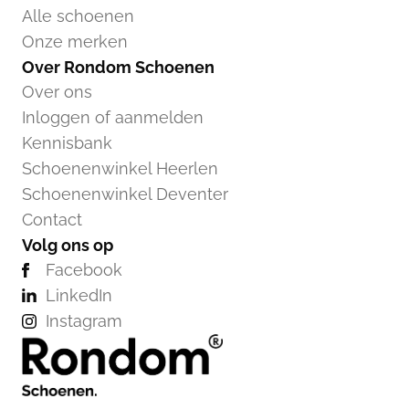
Alle schoenen
Onze merken
Over Rondom Schoenen
Over ons
Inloggen of aanmelden
Kennisbank
Schoenenwinkel Heerlen
Schoenenwinkel Deventer
Contact
Volg ons op
Facebook
LinkedIn
Instagram