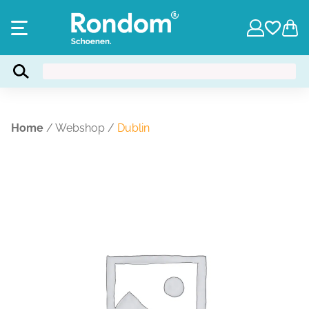
Home
/
Webshop
/
Dublin