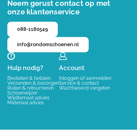
Neem gerust contact op met
onze klantenservice
088-1180549
info@rondomschoenen.nl
Hulp nodig?
Account
Bestellen & betalen
Inloggen of aanmelden
Verzenden & bezorgen
Service & contact
Ruilen & retourneren
Wachtwoord vergeten
Schoenwijzer
Wijdtemaat advies
Materiaal advies