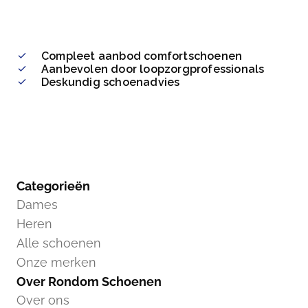
Compleet aanbod comfortschoenen
Aanbevolen door loopzorgprofessionals
Deskundig schoenadvies
Categorieën
Dames
Heren
Alle schoenen
Onze merken
Over Rondom Schoenen
Over ons