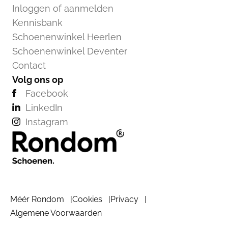
Inloggen of aanmelden
Kennisbank
Schoenenwinkel Heerlen
Schoenenwinkel Deventer
Contact
Volg ons op
Facebook
LinkedIn
Instagram
Méér Rondom
Cookies
Privacy
Algemene Voorwaarden