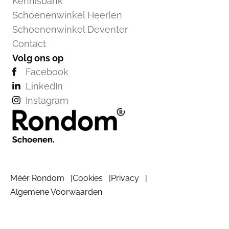
Kennisbank
Schoenenwinkel Heerlen
Schoenenwinkel Deventer
Contact
Volg ons op
Facebook
LinkedIn
Instagram
Méér Rondom
Cookies
Privacy
Algemene Voorwaarden