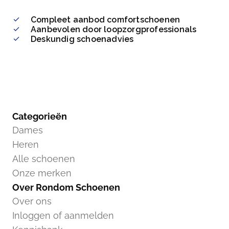
Compleet aanbod comfortschoenen
Aanbevolen door loopzorgprofessionals
Deskundig schoenadvies
Categorieën
Dames
Heren
Alle schoenen
Onze merken
Over Rondom Schoenen
Over ons
Inloggen of aanmelden