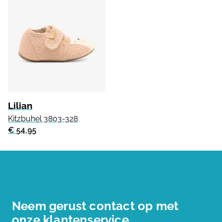
Lilian
Kitzbuhel 3803-328
€ 54.95
Neem gerust contact op met
onze klantenservice