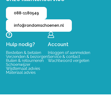
088-1180549
info@rondomschoenen.nl
Hulp nodig?
Account
Bestellen & betalen
Inloggen of aanmelden
Verzenden & bezorgen
Service & contact
Ruilen & retourneren
Wachtwoord vergeten
Schoenwijzer
Wijdtemaat advies
Materiaal advies