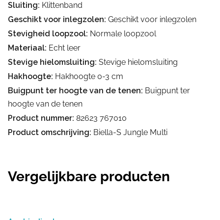
Sluiting:
Klittenband
Geschikt voor inlegzolen:
Geschikt voor inlegzolen
Stevigheid loopzool:
Normale loopzool
Materiaal:
Echt leer
Stevige hielomsluiting:
Stevige hielomsluiting
Hakhoogte:
Hakhoogte 0-3 cm
Buigpunt ter hoogte van de tenen:
Buigpunt ter
hoogte van de tenen
Product nummer:
82623 767010
Product omschrijving:
Biella-S Jungle Multi
Vergelijkbare producten