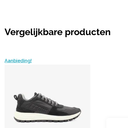
Vergelijkbare producten
Aanbieding!