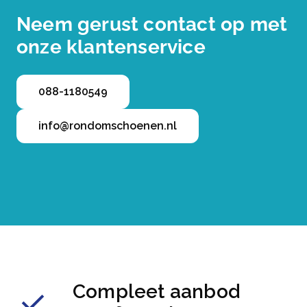
Neem gerust contact op met
onze klantenservice
088-1180549
info@rondomschoenen.nl
Compleet aanbod