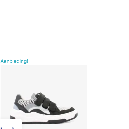
Aanbieding!