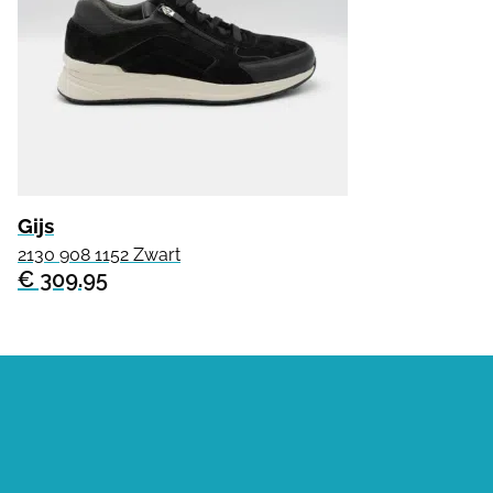
Gijs
2130 908 1152 Zwart
€ 309.95