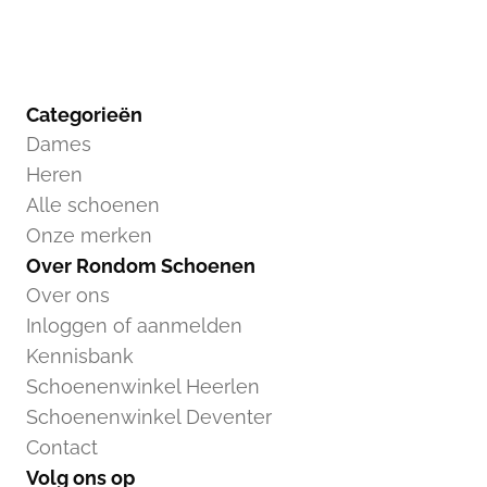
Categorieën
Dames
Heren
Alle schoenen
Onze merken
Over Rondom Schoenen
Over ons
Inloggen of aanmelden
Kennisbank
Schoenenwinkel Heerlen
Schoenenwinkel Deventer
Contact
Volg ons op