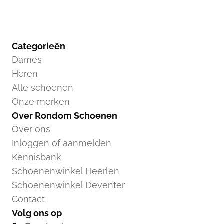
Categorieën
Dames
Heren
Alle schoenen
Onze merken
Over Rondom Schoenen
Over ons
Inloggen of aanmelden
Kennisbank
Schoenenwinkel Heerlen
Schoenenwinkel Deventer
Contact
Volg ons op