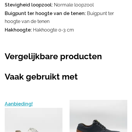
Stevigheid loopzool:
Normale loopzool
Buigpunt ter hoogte van de tenen:
Buigpunt ter
hoogte van de tenen
Hakhoogte:
Hakhoogte 0-3 cm
Vergelijkbare producten
Vaak gebruikt met
Aanbieding!