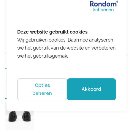
Wij gebruiken cookies. Daarmee analyseren
we het gebruik van de website en verbeteren
we het gebruiksgemak.
Opties
Akkoord
beheren