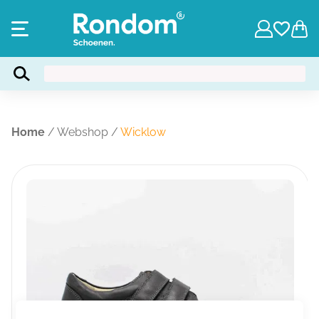
Home
/
Webshop
/
Wicklow