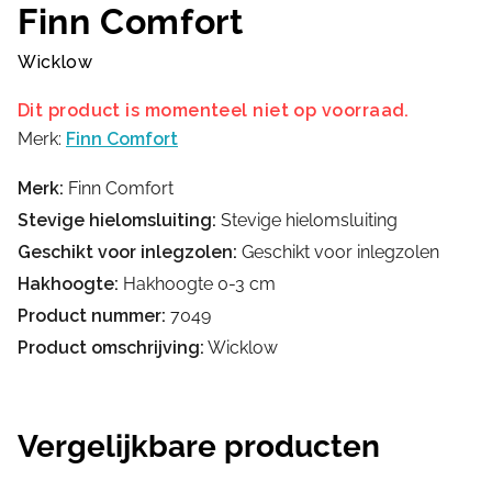
Finn Comfort
Wicklow
Dit product is momenteel niet op voorraad.
Merk:
Finn Comfort
Merk:
Finn Comfort
Stevige hielomsluiting:
Stevige hielomsluiting
Geschikt voor inlegzolen:
Geschikt voor inlegzolen
Hakhoogte:
Hakhoogte 0-3 cm
Product nummer:
7049
Product omschrijving:
Wicklow
Vergelijkbare producten