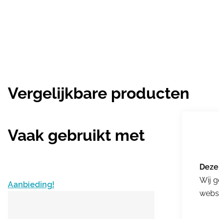
Vergelijkbare producten
Vaak gebruikt met
Wij g
Aanbieding!
websi