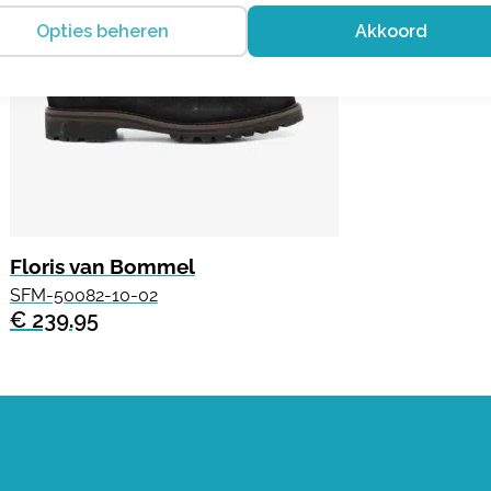
Opties beheren
Akkoord
Floris van Bommel
SFM-50082-10-02
€ 239.95