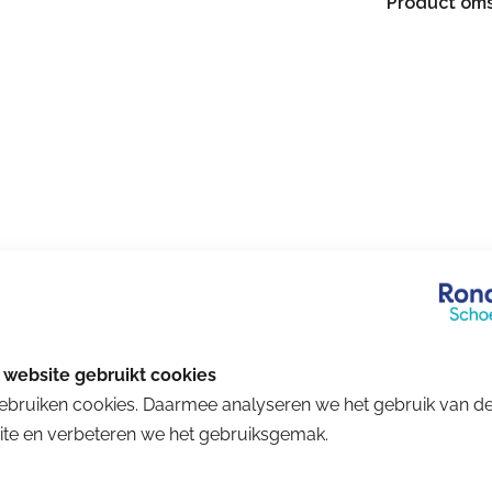
Product oms
ebruiken cookies. Daarmee analyseren we het gebruik van d
te en verbeteren we het gebruiksgemak.