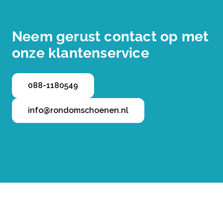
Neem gerust contact op met
onze klantenservice
088-1180549
info@rondomschoenen.nl