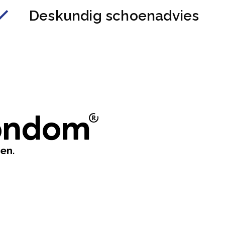
Deskundig schoenadvies