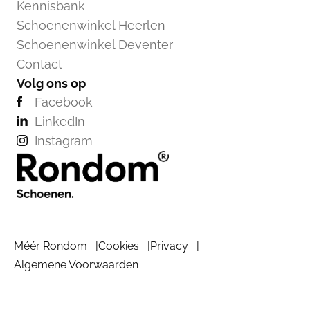
Kennisbank
Schoenenwinkel Heerlen
Schoenenwinkel Deventer
Contact
Volg ons op
Facebook
LinkedIn
Instagram
Méér Rondom
Cookies
Privacy
Algemene Voorwaarden