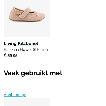
Living Kitzbühel
Ballerina Flower Stitching
€ 59.95
Vaak gebruikt met
Aanbieding!