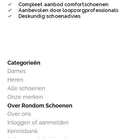
Compleet aanbod comfortschoenen
Aanbevolen door loopzorgprofessionals
Deskundig schoenadvies
Categorieën
Dames
Heren
Alle schoenen
Onze merken
Over Rondom Schoenen
Over ons
Inloggen of aanmelden
Kennisbank