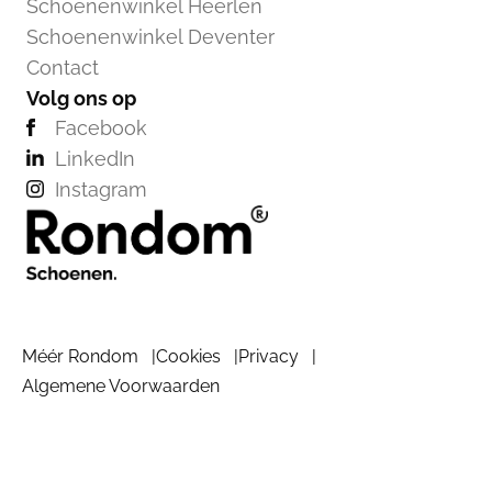
Schoenenwinkel Heerlen
Schoenenwinkel Deventer
Contact
Volg ons op
Facebook
LinkedIn
Instagram
Méér Rondom
Cookies
Privacy
Algemene Voorwaarden