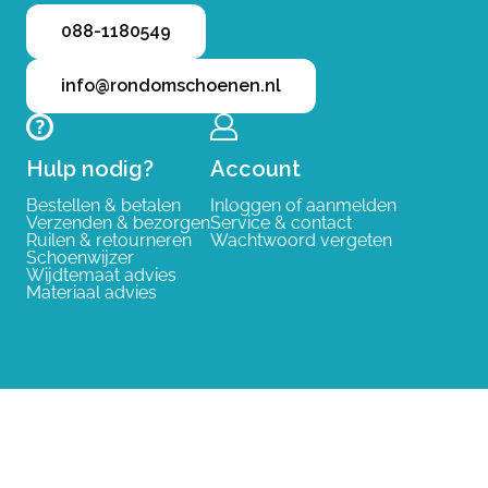
088-1180549
info@rondomschoenen.nl
Hulp nodig?
Account
Bestellen & betalen
Inloggen of aanmelden
Verzenden & bezorgen
Service & contact
Ruilen & retourneren
Wachtwoord vergeten
Schoenwijzer
Wijdtemaat advies
Materiaal advies