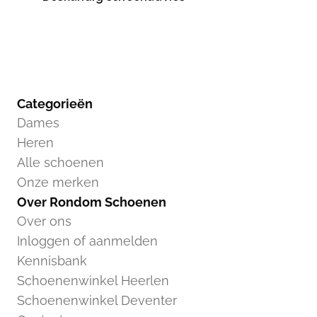
Categorieën
Dames
Heren
Alle schoenen
Onze merken
Over Rondom Schoenen
Over ons
Inloggen of aanmelden
Kennisbank
Schoenenwinkel Heerlen
Schoenenwinkel Deventer