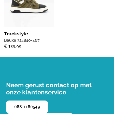
Trackstyle
Bauke 324840-467
€ 139.99
Neem gerust contact op met
onze klantenservice
088-1180549