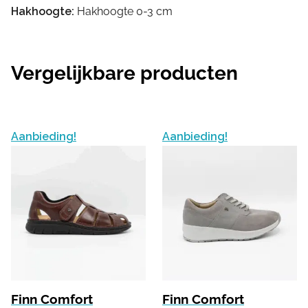
Hakhoogte:
Hakhoogte 0-3 cm
Vergelijkbare producten
Aanbieding!
Aanbieding!
Finn Comfort
Finn Comfort