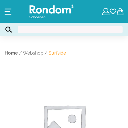
Home
/
Webshop
/
Surfside