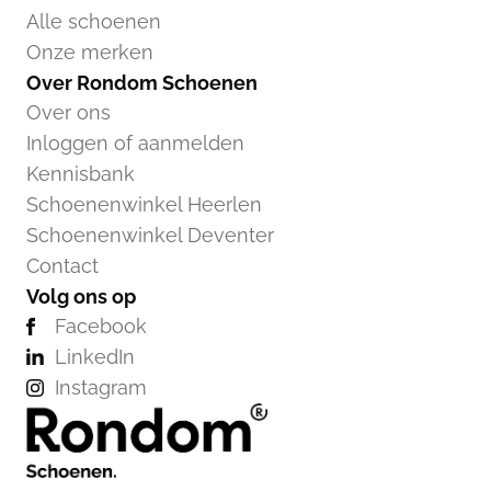
Alle schoenen
Onze merken
Over Rondom Schoenen
Over ons
Inloggen of aanmelden
Kennisbank
Schoenenwinkel Heerlen
Schoenenwinkel Deventer
Contact
Volg ons op
Facebook
LinkedIn
Instagram