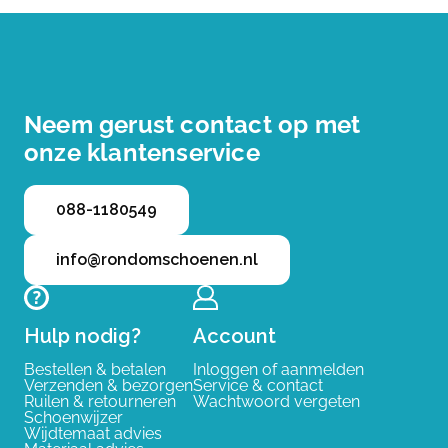
Neem gerust contact op met
onze klantenservice
088-1180549
info@rondomschoenen.nl
Hulp nodig?
Account
Bestellen & betalen
Inloggen of aanmelden
Verzenden & bezorgen
Service & contact
Ruilen & retourneren
Wachtwoord vergeten
Schoenwijzer
Wijdtemaat advies