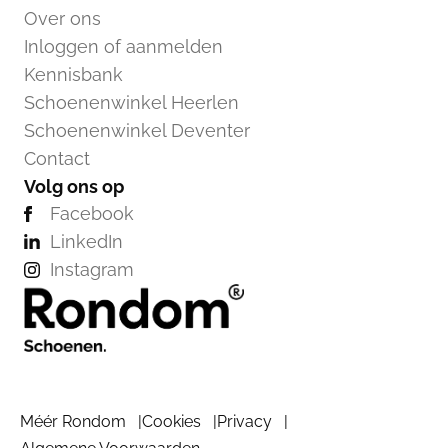
Over ons
Inloggen of aanmelden
Kennisbank
Schoenenwinkel Heerlen
Schoenenwinkel Deventer
Contact
Volg ons op
Facebook
LinkedIn
Instagram
Méér Rondom
Cookies
Privacy