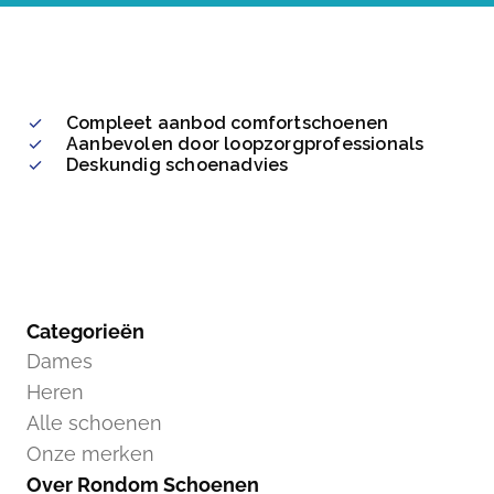
Compleet aanbod comfortschoenen
Aanbevolen door loopzorgprofessionals
Deskundig schoenadvies
Categorieën
Dames
Heren
Alle schoenen
Onze merken
Over Rondom Schoenen