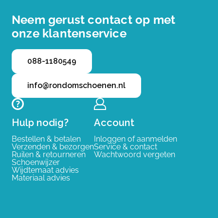
Neem gerust contact op met
onze klantenservice
088-1180549
info@rondomschoenen.nl
Hulp nodig?
Account
Bestellen & betalen
Inloggen of aanmelden
Verzenden & bezorgen
Service & contact
Ruilen & retourneren
Wachtwoord vergeten
Schoenwijzer
Wijdtemaat advies
Materiaal advies