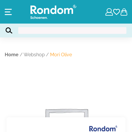
Home
/
Webshop
/
Mori Olive