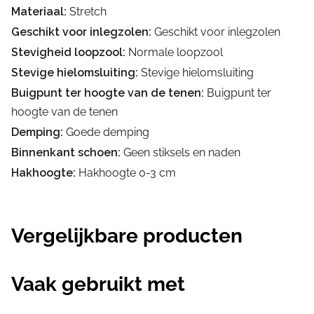
Materiaal:
Stretch
Geschikt voor inlegzolen:
Geschikt voor inlegzolen
Stevigheid loopzool:
Normale loopzool
Stevige hielomsluiting:
Stevige hielomsluiting
Buigpunt ter hoogte van de tenen:
Buigpunt ter
hoogte van de tenen
Demping:
Goede demping
Binnenkant schoen:
Geen stiksels en naden
Hakhoogte:
Hakhoogte 0-3 cm
Vergelijkbare producten
Vaak gebruikt met