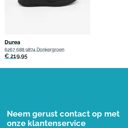
Durea
6267 688 9874 Donkergroen
€ 219.95
Neem gerust contact op met
onze klantenservice