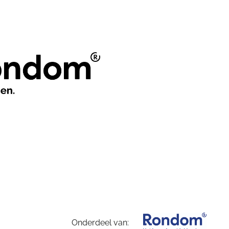
Onderdeel van: