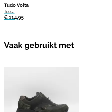
Tudo Volta
Tessa
€ 114.95
Vaak gebruikt met