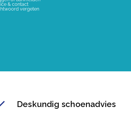
ice & contact
htwoord vergeten
Deskundig schoenadvies