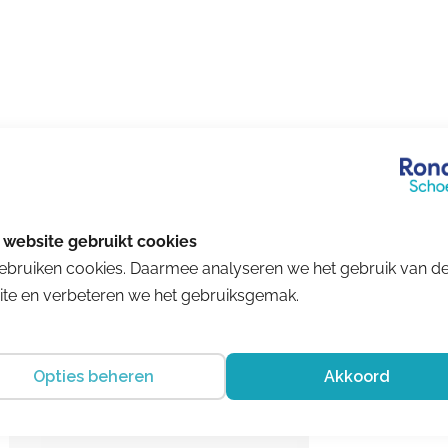
Aanbieding!
ebruiken cookies. Daarmee analyseren we het gebruik van d
te en verbeteren we het gebruiksgemak.
Opties beheren
Akkoord