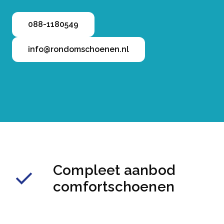
088-1180549
info@rondomschoenen.nl
Compleet aanbod
comfortschoenen