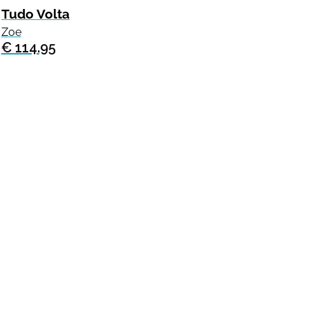
Tudo Volta
Zoe
€ 114.95