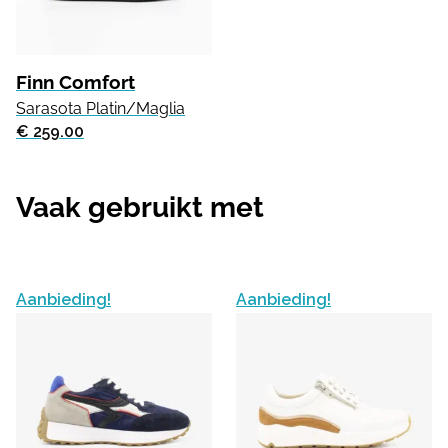
Finn Comfort
Sarasota Platin/Maglia
€ 259.00
Vaak gebruikt met
Aanbieding!
Aanbieding!