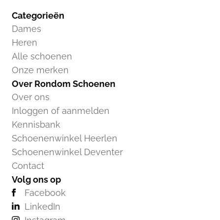
Categorieën
Dames
Heren
Alle schoenen
Onze merken
Over Rondom Schoenen
Over ons
Inloggen of aanmelden
Kennisbank
Schoenenwinkel Heerlen
Schoenenwinkel Deventer
Contact
Volg ons op
Facebook
LinkedIn