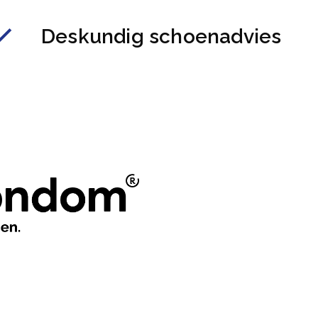
Deskundig schoenadvies