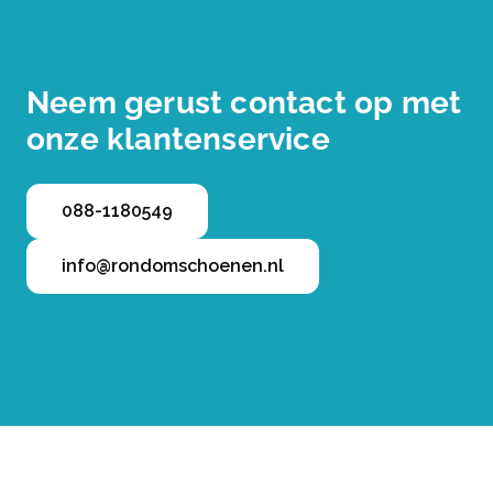
Neem gerust contact op met
onze klantenservice
088-1180549
info@rondomschoenen.nl