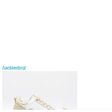
Aanbieding!