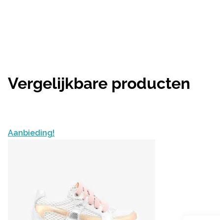
Vergelijkbare producten
Aanbieding!