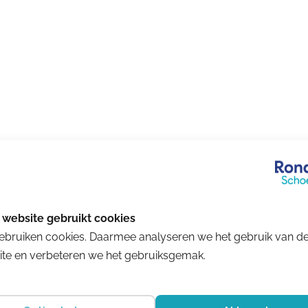
ebruiken cookies. Daarmee analyseren we het gebruik van d
te en verbeteren we het gebruiksgemak.