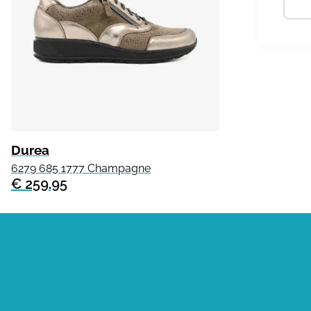
Durea
6279 685 1777 Champagne
€ 259.95