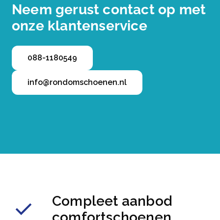
Neem gerust contact op met
onze klantenservice
088-1180549
info@rondomschoenen.nl
Compleet aanbod
comfortschoenen