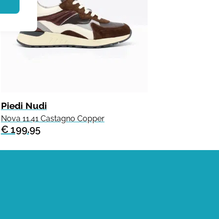
Piedi Nudi
Nova 11.41 Castagno Copper
€ 199.95