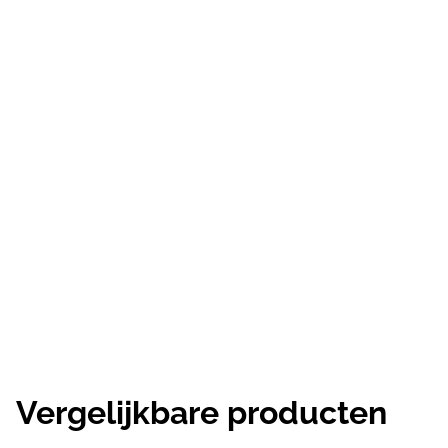
Vergelijkbare producten