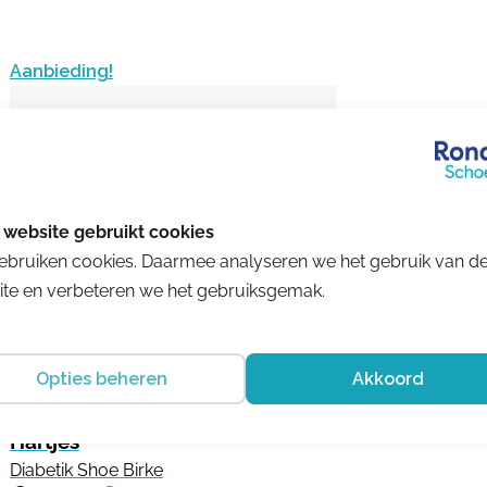
Aanbieding!
ebruiken cookies. Daarmee analyseren we het gebruik van d
te en verbeteren we het gebruiksgemak.
Opties beheren
Akkoord
Hartjes
Diabetik Shoe Birke