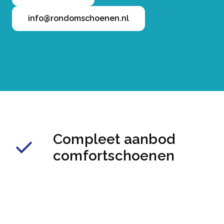
info@rondomschoenen.nl
Compleet aanbod
comfortschoenen