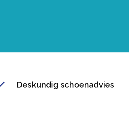
Deskundig schoenadvies