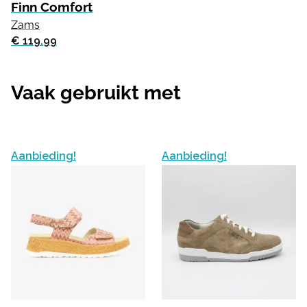
Finn Comfort
Zams
€ 119.99
Vaak gebruikt met
Aanbieding!
Aanbieding!