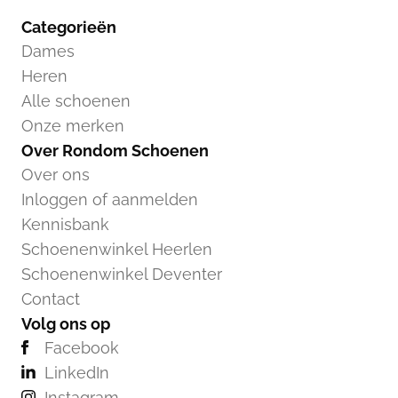
Categorieën
Dames
Heren
Alle schoenen
Onze merken
Over Rondom Schoenen
Over ons
Inloggen of aanmelden
Kennisbank
Schoenenwinkel Heerlen
Schoenenwinkel Deventer
Contact
Volg ons op
Facebook
LinkedIn
Instagram