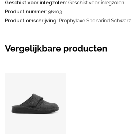
Geschikt voor inlegzolen:
Geschikt voor inlegzolen
Product nummer:
96103
Product omschrijving:
Prophylaxe Sponarind Schwarz
Vergelijkbare producten