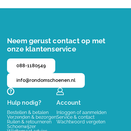
Neem gerust contact op met
onze klantenservice
088-1180549
info@rondomschoenen.nl
Hulp nodig?
Account
Bestellen & betalen
Inloggen of aanmelden
Verzenden & bezorgen
Service & contact
Ruilen & retourneren
Wachtwoord vergeten
Schoenwijzer