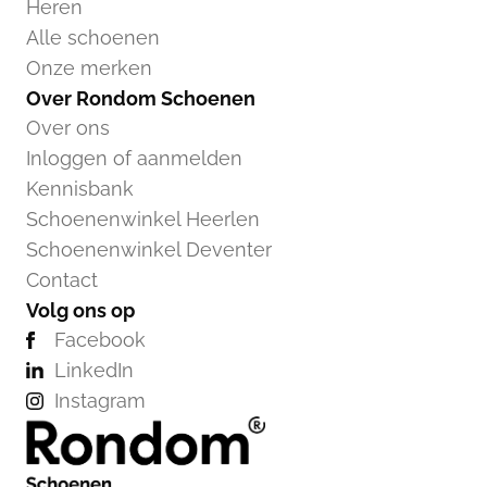
Heren
Alle schoenen
Onze merken
Over Rondom Schoenen
Over ons
Inloggen of aanmelden
Kennisbank
Schoenenwinkel Heerlen
Schoenenwinkel Deventer
Contact
Volg ons op
Facebook
LinkedIn
Instagram