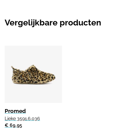
Vergelijkbare producten
Promed
Lieke 3591.6.036
€ 69.95