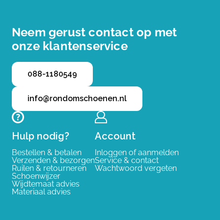
Neem gerust contact op met
onze klantenservice
088-1180549
info@rondomschoenen.nl
Hulp nodig?
Account
Bestellen & betalen
Inloggen of aanmelden
Verzenden & bezorgen
Service & contact
Ruilen & retourneren
Wachtwoord vergeten
Schoenwijzer
Wijdtemaat advies
Materiaal advies