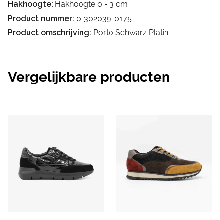
Hakhoogte:
Hakhoogte 0 - 3 cm
Product nummer:
0-302039-0175
Product omschrijving:
Porto Schwarz Platin
Vergelijkbare producten