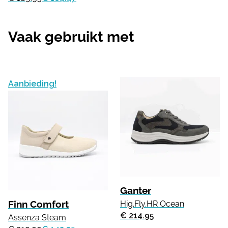
Vaak gebruikt met
Aanbieding!
Ganter
Finn Comfort
Hig.Fly.HR Ocean
€ 214.95
Assenza Steam