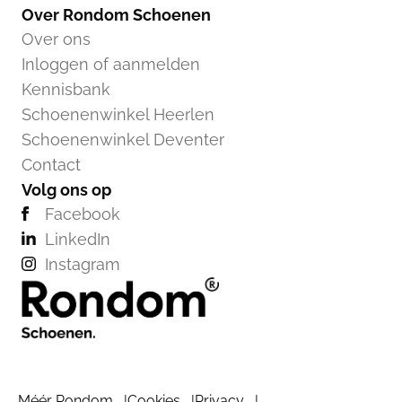
Over Rondom Schoenen
Over ons
Inloggen of aanmelden
Kennisbank
Schoenenwinkel Heerlen
Schoenenwinkel Deventer
Contact
Volg ons op
Facebook
LinkedIn
Instagram
Méér Rondom
Cookies
Privacy