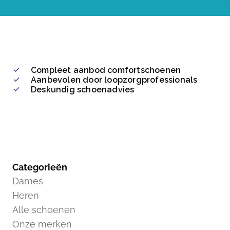
Compleet aanbod comfortschoenen
Aanbevolen door loopzorgprofessionals
Deskundig schoenadvies
Categorieën
Dames
Heren
Alle schoenen
Onze merken