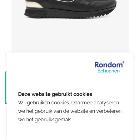
Wij gebruiken cookies. Daarmee analyseren
we het gebruik van de website en verbeteren
we het gebruiksgemak.