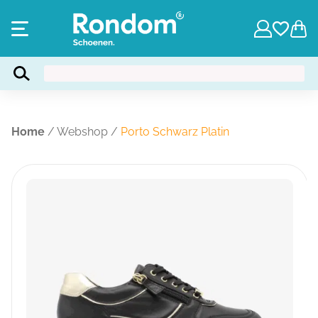
Home
/
Webshop
/
Porto Schwarz Platin