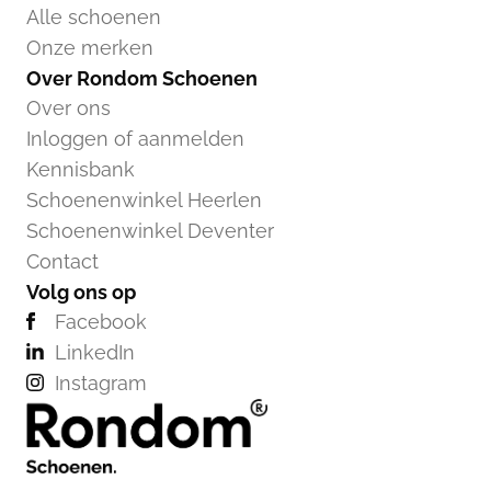
Alle schoenen
Onze merken
Over Rondom Schoenen
Over ons
Inloggen of aanmelden
Kennisbank
Schoenenwinkel Heerlen
Schoenenwinkel Deventer
Contact
Volg ons op
Facebook
LinkedIn
Instagram