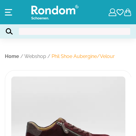
Home
/
Webshop
/
Phil Shoe Aubergine/Velour