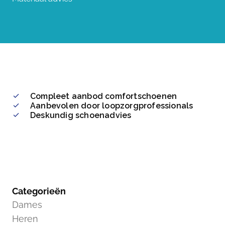
Compleet aanbod comfortschoenen
Aanbevolen door loopzorgprofessionals
Deskundig schoenadvies
Categorieën
Dames
Heren