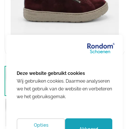
Wij gebruiken cookies. Daarmee analyseren
we het gebruik van de website en verbeteren
we het gebruiksgemak.
Opties