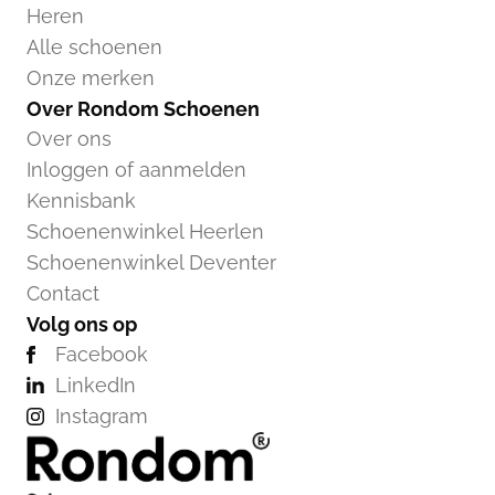
Heren
Alle schoenen
Onze merken
Over Rondom Schoenen
Over ons
Inloggen of aanmelden
Kennisbank
Schoenenwinkel Heerlen
Schoenenwinkel Deventer
Contact
Volg ons op
Facebook
LinkedIn
Instagram