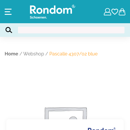
Home
/
Webshop
/
Pascalle 4307/02 blue