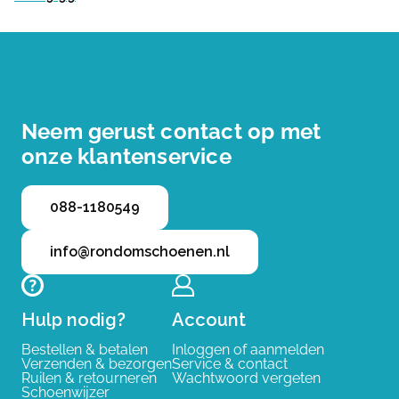
Neem gerust contact op met
onze klantenservice
088-1180549
info@rondomschoenen.nl
Hulp nodig?
Account
Bestellen & betalen
Inloggen of aanmelden
Verzenden & bezorgen
Service & contact
Ruilen & retourneren
Wachtwoord vergeten
Schoenwijzer