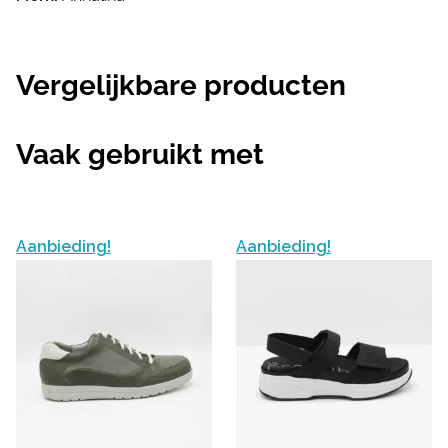
Vergelijkbare producten
Vaak gebruikt met
Aanbieding!
Aanbieding!