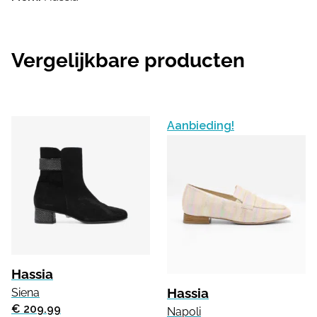
Vergelijkbare producten
Aanbieding!
Hassia
Hassia
Siena
€ 209.99
Napoli