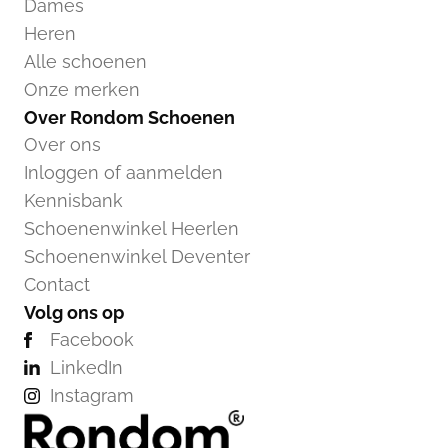
Dames
Heren
Alle schoenen
Onze merken
Over Rondom Schoenen
Over ons
Inloggen of aanmelden
Kennisbank
Schoenenwinkel Heerlen
Schoenenwinkel Deventer
Contact
Volg ons op
Facebook
LinkedIn
Instagram