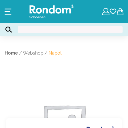
Home
/
Webshop
/
Napoli